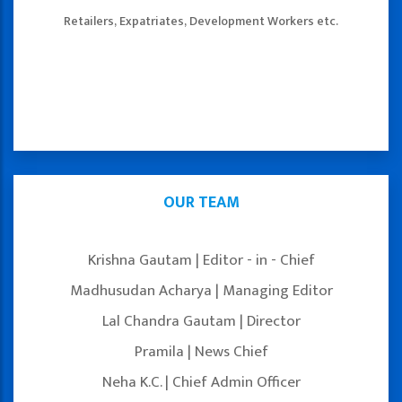
Retailers, Expatriates, Development Workers etc.
OUR TEAM
Krishna Gautam | Editor - in - Chief
Madhusudan Acharya | Managing Editor
Lal Chandra Gautam | Director
Pramila | News Chief
Neha K.C. | Chief Admin Officer