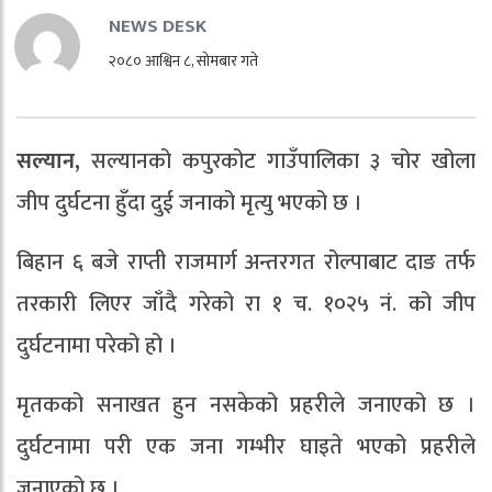
NEWS DESK
२०८० आश्विन ८, सोमबार गते
सल्यान,
सल्यानको कपुरकोट गाउँपालिका ३ चोर खोला
जीप दुर्घटना हुँदा दुई जनाको मृत्यु भएको छ ।
बिहान ६ बजे राप्ती राजमार्ग अन्तरगत रोल्पाबाट दाङ तर्फ
तरकारी लिएर जाँदै गरेको रा १ च. १०२५ नं. को जीप
दुर्घटनामा परेको हो ।
मृतकको सनाखत हुन नसकेको प्रहरीले जनाएको छ ।
दुर्घटनामा परी एक जना गम्भीर घाइते भएको प्रहरीले
जनाएको छ ।