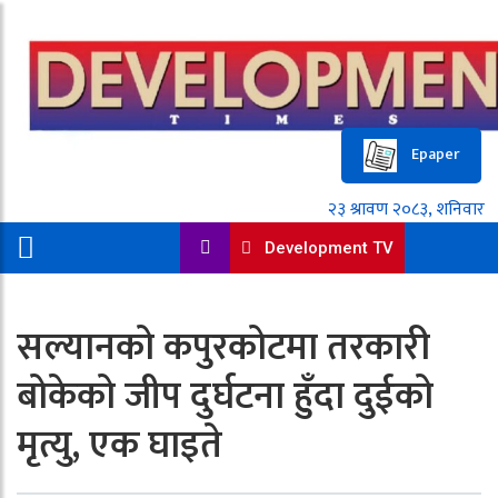
Epaper
Development TV
सल्यानको कपुरकोटमा तरकारी
बोकेको जीप दुर्घटना हुँदा दुईको
मृत्यु, एक घाइते