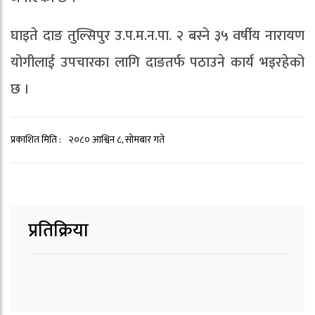
घाइते दाङ तुल्सिपुर उ.प.म.न.पा. २ बस्ने ३५ वर्षीय नारायण
योगीलाई उपचारका लागि दाङतर्फ पठाउने कार्य भइरहेको
छ ।
प्रकाशित मिति :
२०८० आश्विन ८, सोमबार गते
प्रतिक्रिया