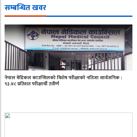
सम्बन्धित खवर
नेपाल मेडिकल काउन्सिलको विशेष परीक्षाको नतिजा सार्वजनिक :
९३.४८ प्रतिशत परीक्षार्थी उत्तीर्ण