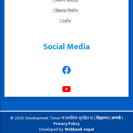
निर्माण सामाग्री
विकास निर्माण
उद्योग
Social Media
© 2026: Development Times मा सर्वाधिक सुरक्षित छ. |
बिज्ञापन
|
सम्पर्क
|
Privacy Policy
Developed by:
Webbank nepal