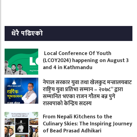
धेरै पढिएको
Local Conference Of Youth
(LCOY2024) happening on August 3
and 4 in Kathmandu
नेपाल सरकार युवा तथा खेलकुद मन्त्रालयबाट
राष्ट्रिय युवा प्रतिभा सम्मान – २०७८” द्वारा
सम्मानित भएका राजन गौतम बन्न पुगे
रास्वपाको केन्द्रिय सदस्य
From Nepali Kitchens to the
Culinary Skies: The Inspiring Journey
of Bead Prasad Adhikari