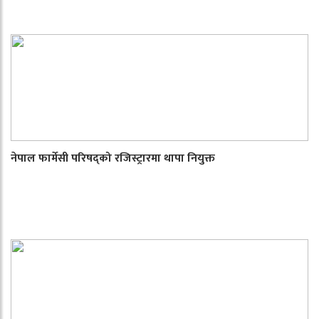
नेपाल फार्मेसी परिषद्को रजिस्ट्रारमा थापा नियुक्त