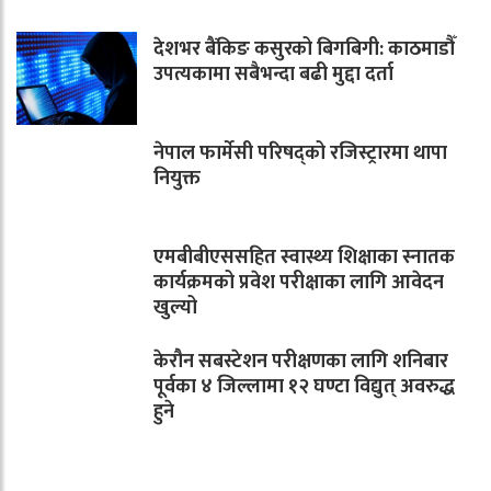
देशभर बैंकिङ कसुरको बिगबिगी: काठमाडौँ
उपत्यकामा सबैभन्दा बढी मुद्दा दर्ता
नेपाल फार्मेसी परिषद्को रजिस्ट्रारमा थापा
नियुक्त
एमबीबीएससहित स्वास्थ्य शिक्षाका स्नातक
कार्यक्रमको प्रवेश परीक्षाका लागि आवेदन
खुल्यो
केरौन सबस्टेशन परीक्षणका लागि शनिबार
पूर्वका ४ जिल्लामा १२ घण्टा विद्युत् अवरुद्ध
हुने