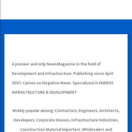
A pioneer and only NewsMagazine in the field of
Development and Infrastructure. Publishing since April
2001. Carries no Negative News. Specialized in ENERGY,
INFRASTRUCTURE & DEVELOPMENT
Widely popular among: Contractors, Engineers, Architects,
Developers, Corporate Houses, Infrastructure Industries,
Construction Material Importers, Wholesalers and