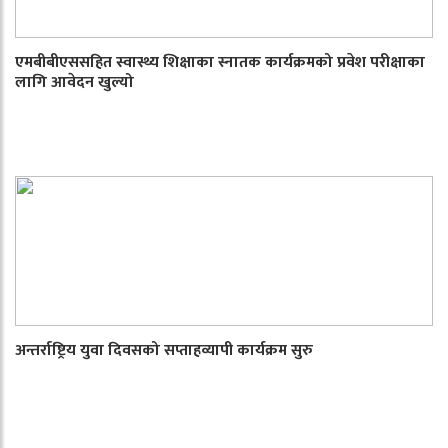
एमबीबीएससहित स्वास्थ्य शिक्षाका स्नातक कार्यक्रमको प्रवेश परीक्षाका
लागि आवेदन खुल्यो
अन्तर्राष्ट्रिय युवा दिवसको सप्ताहव्यापी कार्यक्रम सुरु