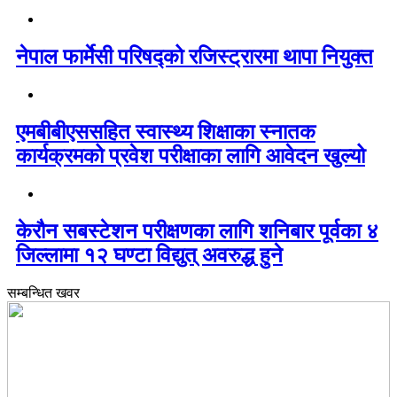
नेपाल फार्मेसी परिषद्को रजिस्ट्रारमा थापा नियुक्त
एमबीबीएससहित स्वास्थ्य शिक्षाका स्नातक
कार्यक्रमको प्रवेश परीक्षाका लागि आवेदन खुल्यो
केरौन सबस्टेशन परीक्षणका लागि शनिबार पूर्वका ४
जिल्लामा १२ घण्टा विद्युत् अवरुद्ध हुने
सम्बन्धित खवर