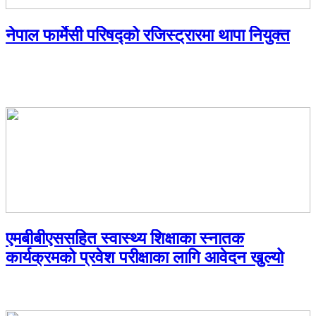
नेपाल फार्मेसी परिषद्को रजिस्ट्रारमा थापा नियुक्त
एमबीबीएससहित स्वास्थ्य शिक्षाका स्नातक
कार्यक्रमको प्रवेश परीक्षाका लागि आवेदन खुल्यो