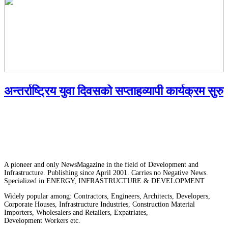
अन्तर्राष्ट्रिय युवा दिवसको सप्ताहव्यापी कार्यक्रम सुरु
A pioneer and only NewsMagazine in the field of Development and
Infrastructure. Publishing since April 2001. Carries no Negative News.
Specialized in ENERGY, INFRASTRUCTURE & DEVELOPMENT
Widely popular among: Contractors, Engineers, Architects, Developers,
Corporate Houses, Infrastructure Industries, Construction Material
Importers, Wholesalers and Retailers, Expatriates,
Development Workers etc.