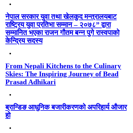
नेपाल सरकार युवा तथा खेलकुद मन्त्रालयबाट
राष्ट्रिय युवा प्रतिभा सम्मान – २०७८” द्वारा
सम्मानित भएका राजन गौतम बन्न पुगे रास्वपाको
केन्द्रिय सदस्य
From Nepali Kitchens to the Culinary
Skies: The Inspiring Journey of Bead
Prasad Adhikari
ब्रान्डिङ आधुनिक बजारीकरणको अपरिहार्य औजार
हो