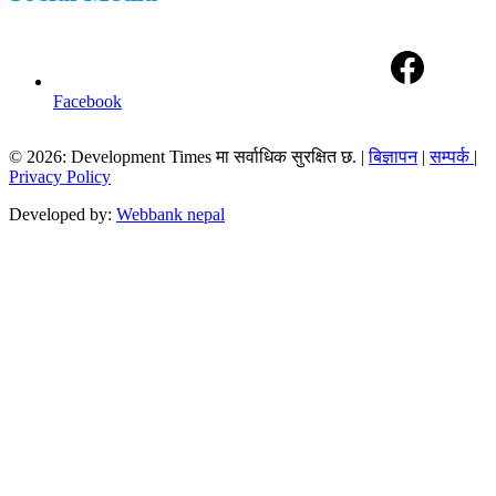
Facebook
© 2026: Development Times मा सर्वाधिक सुरक्षित छ. |
बिज्ञापन
|
सम्पर्क
|
Privacy Policy
Developed by:
Webbank nepal