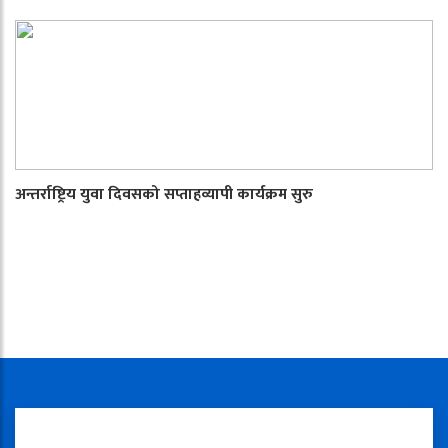
अन्तर्राष्ट्रिय युवा दिवसको सप्ताहव्यापी कार्यक्रम सुरु