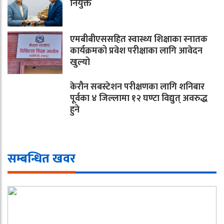
नियुक्त
एमबीबीएससहित स्वास्थ्य शिक्षाका स्नातक
कार्यक्रमको प्रवेश परीक्षाका लागि आवेदन
खुल्यो
केरौन सबस्टेशन परीक्षणका लागि शनिबार
पूर्वका ४ जिल्लामा १२ घण्टा विद्युत् अवरुद्ध
हुने
सम्बन्धित खवर