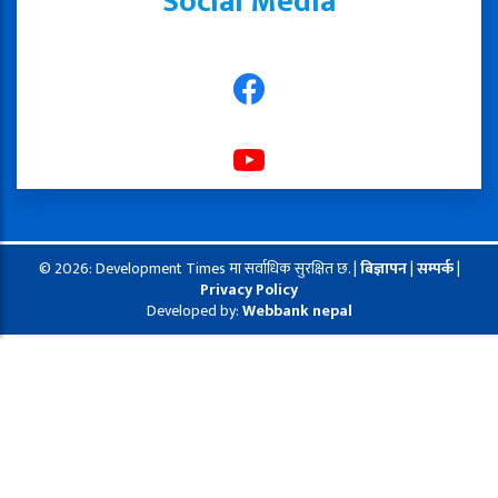
Social Media
© 2026: Development Times मा सर्वाधिक सुरक्षित छ. |
बिज्ञापन
|
सम्पर्क
|
Privacy Policy
Developed by:
Webbank nepal