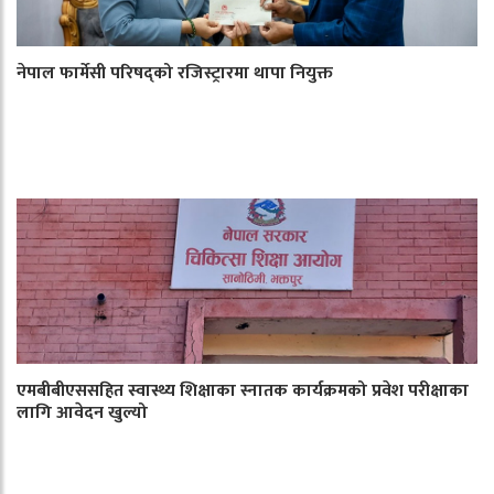
नेपाल फार्मेसी परिषद्को रजिस्ट्रारमा थापा नियुक्त
एमबीबीएससहित स्वास्थ्य शिक्षाका स्नातक कार्यक्रमको प्रवेश परीक्षाका
लागि आवेदन खुल्यो