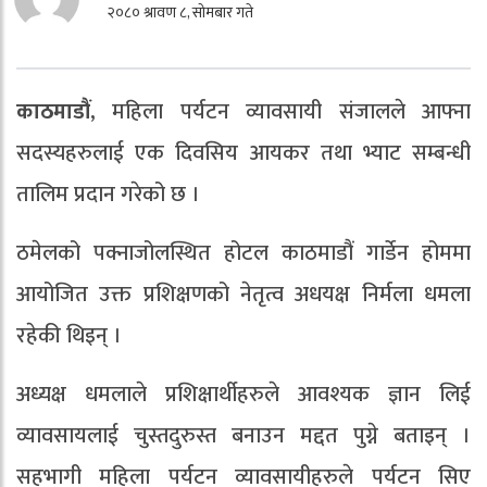
२०८० श्रावण ८, सोमबार गते
काठमाडौं
, महिला पर्यटन व्यावसायी संजालले आफ्ना
सदस्यहरुलाई एक दिवसिय आयकर तथा भ्याट सम्बन्धी
तालिम प्रदान गरेको छ ।
ठमेलको पक्नाजोलस्थित होटल काठमाडौं गार्डेन होममा
आयोजित उक्त प्रशिक्षणको नेतृत्व अधयक्ष निर्मला धमला
रहेकी थिइन् ।
अध्यक्ष धमलाले प्रशिक्षार्थीहरुले आवश्यक ज्ञान लिई
व्यावसायलाई चुस्तदुरुस्त बनाउन मद्दत पुग्ने बताइन् ।
सहभागी महिला पर्यटन व्यावसायीहरुले पर्यटन सिए