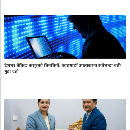
देशभर बैंकिङ कसुरको बिगबिगी: काठमाडौँ उपत्यकामा सबैभन्दा बढी
मुद्दा दर्ता