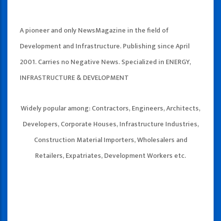
A pioneer and only NewsMagazine in the field of
Development and Infrastructure. Publishing since April
2001. Carries no Negative News. Specialized in ENERGY,
INFRASTRUCTURE & DEVELOPMENT
Widely popular among: Contractors, Engineers, Architects,
Developers, Corporate Houses, Infrastructure Industries,
Construction Material Importers, Wholesalers and
Retailers, Expatriates, Development Workers etc.