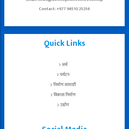
Contact: +977 98510 25256
Quick Links
अर्थ
पर्यटन
निर्माण सामाग्री
विकास निर्माण
उद्योग