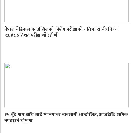
नेपाल मेडिकल काउन्सिलको विशेष परीक्षाको नतिजा सार्वजनिक :
९३.४८ प्रतिशत परीक्षार्थी उत्तीर्ण
१५ बुँदे माग अघि सार्दै म्यानपावर व्यवसायी आन्दोलित, आजदेखि श्रमिक
नपठाउने घोषणा