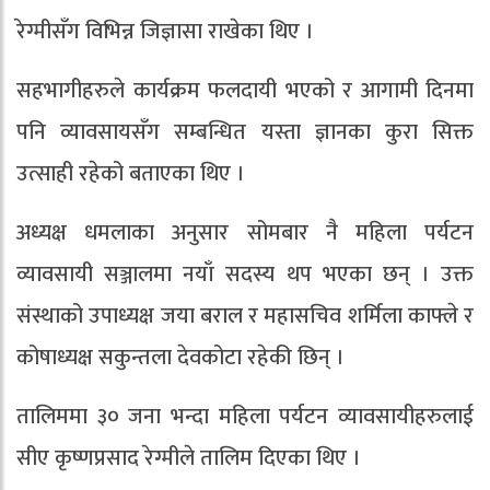
रेग्मीसँग विभिन्न जिज्ञासा राखेका थिए ।
सहभागीहरुले कार्यक्रम फलदायी भएको र आगामी दिनमा
पनि व्यावसायसँग सम्बन्धित यस्ता ज्ञानका कुरा सिक्त
उत्साही रहेको बताएका थिए ।
अध्यक्ष धमलाका अनुसार सोमबार नै महिला पर्यटन
व्यावसायी सञ्जालमा नयाँ सदस्य थप भएका छन् । उक्त
संस्थाको उपाध्यक्ष जया बराल र महासचिव शर्मिला काफ्ले र
कोषाध्यक्ष सकुन्तला देवकोटा रहेकी छिन् ।
तालिममा ३० जना भन्दा महिला पर्यटन व्यावसायीहरुलाई
सीए कृष्णप्रसाद रेग्मीले तालिम दिएका थिए ।