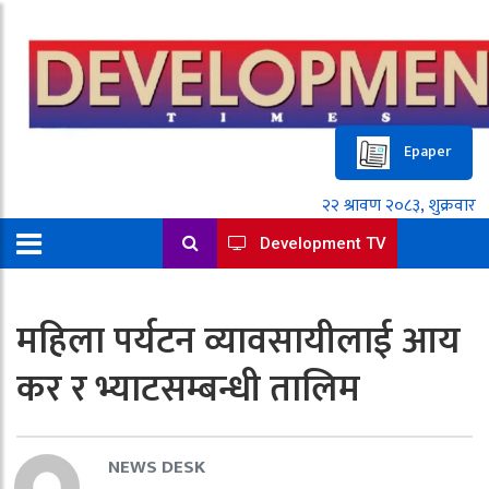
Epaper
Development TV
महिला पर्यटन व्यावसायीलाई आय
कर र भ्याटसम्बन्धी तालिम
NEWS DESK