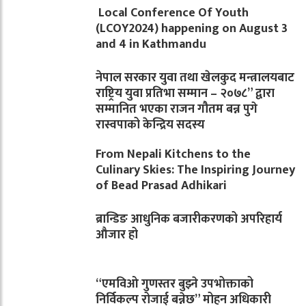
Local Conference Of Youth
(LCOY2024) happening on August 3
and 4 in Kathmandu
नेपाल सरकार युवा तथा खेलकुद मन्त्रालयबाट
राष्ट्रिय युवा प्रतिभा सम्मान – २०७८” द्वारा
सम्मानित भएका राजन गौतम बन्न पुगे
रास्वपाको केन्द्रिय सदस्य
From Nepali Kitchens to the
Culinary Skies: The Inspiring Journey
of Bead Prasad Adhikari
ब्रान्डिङ आधुनिक बजारीकरणको अपरिहार्य
औजार हो
“एमविओ गुणस्तर बुझ्ने उपभोक्ताको
निर्विकल्प रोजाई बन्नेछ” मोहन अधिकारी