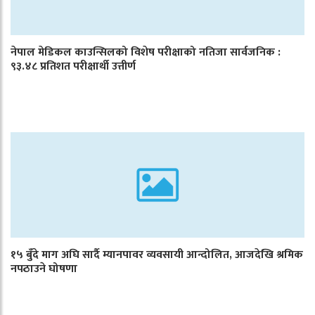
नेपाल मेडिकल काउन्सिलको विशेष परीक्षाको नतिजा सार्वजनिक :
९३.४८ प्रतिशत परीक्षार्थी उत्तीर्ण
१५ बुँदे माग अघि सार्दै म्यानपावर व्यवसायी आन्दोलित, आजदेखि श्रमिक
नपठाउने घोषणा