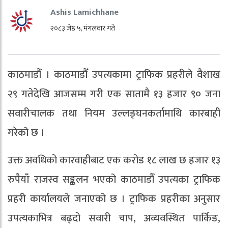
Ashis Lamichhane
२०८३ जेष्ठ ५, मंगलवार गते
काठमाडौँ । काठमाडौँ उपत्यकामा ट्राफिक प्रहरीले वैशाख
२९ गतेदेखि आजसम्म गरी एक सातामै १३ हजार ९० जना
सवारीचालक तथा नियम उल्लङ्घनकर्तामाथि कारबाही
गरेको छ ।
उक्त अवधिको कारवाहीबाट एक करोड १८ लाख छ हजार १३
रुपैयाँ राजस्व सङ्कलन भएको काठमाडौँ उपत्यका ट्राफिक
प्रहरी कार्यालयले जनाएको छ । ट्राफिक प्रहरीका अनुसार
उपत्यकाभित्र बढ्दो सवारी चाप, अव्यवस्थित पार्किङ,