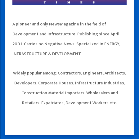
A pioneer and only NewsMagazine in the field of
Development and Infrastructure. Publishing since April
2001. Carries no Negative News. Specialized in ENERGY,
INFRASTRUCTURE & DEVELOPMENT
Widely popular among: Contractors, Engineers, Architects,
Developers, Corporate Houses, Infrastructure Industries,
Construction Material Importers, Wholesalers and
Retailers, Expatriates, Development Workers etc.