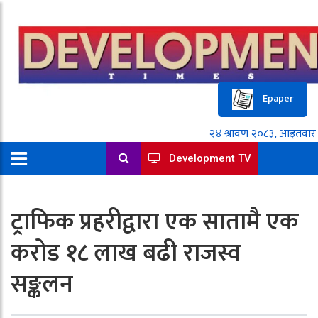
Epaper
Development TV
ट्राफिक प्रहरीद्वारा एक सातामै एक
करोड १८ लाख बढी राजस्व
सङ्कलन