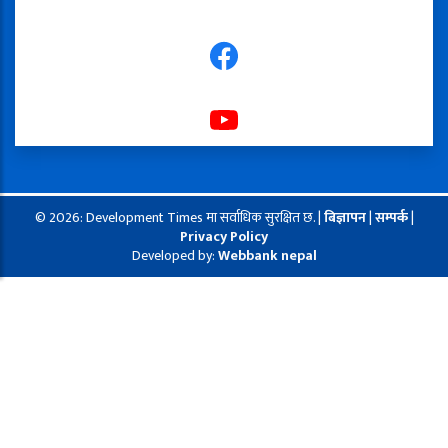
© 2026: Development Times मा सर्वाधिक सुरक्षित छ. |
बिज्ञापन
|
सम्पर्क
|
Privacy Policy
Developed by:
Webbank nepal