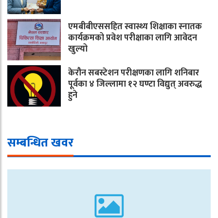
एमबीबीएससहित स्वास्थ्य शिक्षाका स्नातक
कार्यक्रमको प्रवेश परीक्षाका लागि आवेदन
खुल्यो
केरौन सबस्टेशन परीक्षणका लागि शनिबार
पूर्वका ४ जिल्लामा १२ घण्टा विद्युत् अवरुद्ध
हुने
सम्बन्धित खवर