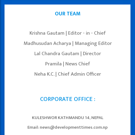
OUR TEAM
Krishna Gautam | Editor - in - Chief
Madhusudan Acharya | Managing Editor
Lal Chandra Gautam | Director
Pramila | News Chief
Neha K.C. | Chief Admin Officer
CORPORATE OFFICE :
KULESHWOR KATHMANDU 14, NEPAL
Email: news@developmenttimes.com.np