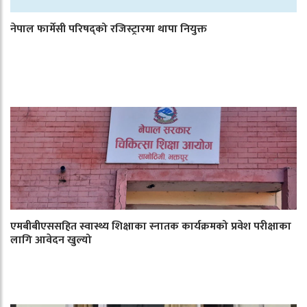
नेपाल फार्मेसी परिषद्को रजिस्ट्रारमा थापा नियुक्त
एमबीबीएससहित स्वास्थ्य शिक्षाका स्नातक कार्यक्रमको प्रवेश परीक्षाका
लागि आवेदन खुल्यो