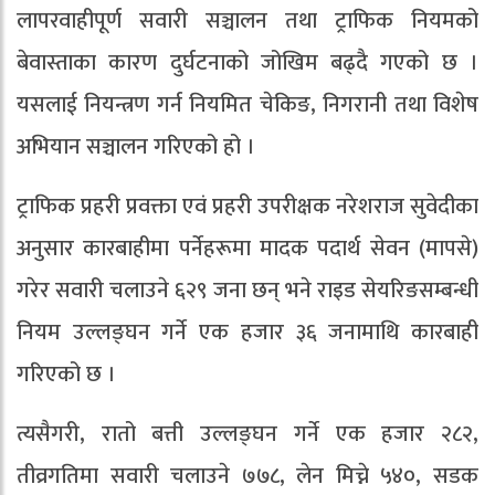
लापरवाहीपूर्ण सवारी सञ्चालन तथा ट्राफिक नियमको
बेवास्ताका कारण दुर्घटनाको जोखिम बढ्दै गएको छ ।
यसलाई नियन्त्रण गर्न नियमित चेकिङ, निगरानी तथा विशेष
अभियान सञ्चालन गरिएको हो ।
ट्राफिक प्रहरी प्रवक्ता एवं प्रहरी उपरीक्षक नरेशराज सुवेदीका
अनुसार कारबाहीमा पर्नेहरूमा मादक पदार्थ सेवन (मापसे)
गरेर सवारी चलाउने ६२९ जना छन् भने राइड सेयरिङसम्बन्धी
नियम उल्लङ्घन गर्ने एक हजार ३६ जनामाथि कारबाही
गरिएको छ ।
त्यसैगरी, रातो बत्ती उल्लङ्घन गर्ने एक हजार २८२,
तीव्रगतिमा सवारी चलाउने ७७८, लेन मिच्ने ५४०, सडक