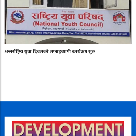
अन्तर्राष्ट्रिय युवा दिवसको सप्ताहव्यापी कार्यक्रम सुरु