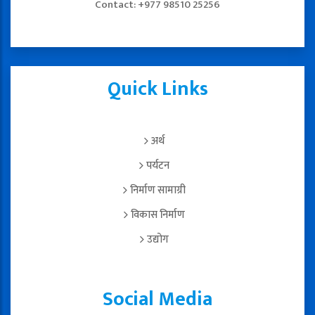
Contact: +977 98510 25256
Quick Links
अर्थ
पर्यटन
निर्माण सामाग्री
विकास निर्माण
उद्योग
Social Media