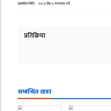
प्रकाशित मिति :
२०८३ जेष्ठ ५, मंगलवार गते
प्रतिक्रिया
सम्बन्धित खवर