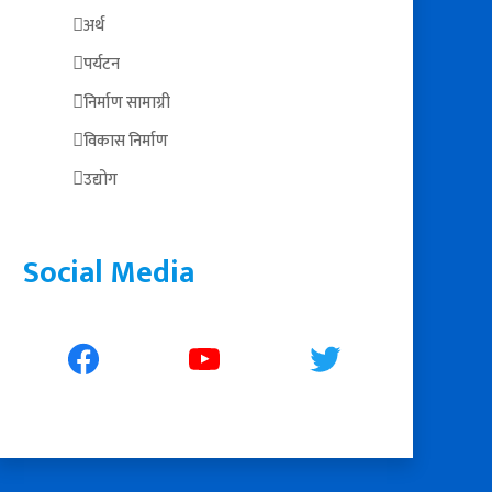
अर्थ
पर्यटन
निर्माण सामाग्री
विकास निर्माण
उद्योग
Social Media