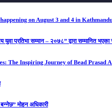
happening on August 3 and 4 in Kathmand
य युवा प्रतिभा सम्मान – २०७८” द्वारा सम्मानित भएका र
es: The Inspiring Journey of Bead Prasad 
ो
ई बन्नेछ” मोहन अधिकारी