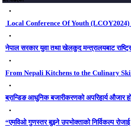
Local Conference Of Youth (LCOY2024) 
नेपाल सरकार युवा तथा खेलकुद मन्त्रालयबाट राष्ट्रि
From Nepali Kitchens to the Culinary Ski
ब्रान्डिङ आधुनिक बजारीकरणको अपरिहार्य औजार ह
“एमविओ गुणस्तर बुझ्ने उपभोक्ताको निर्विकल्प रोजा