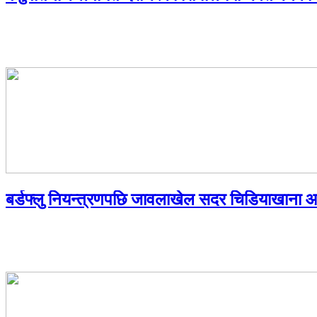
बर्डफ्लु नियन्त्रणपछि जावलाखेल सदर चिडियाखाना 