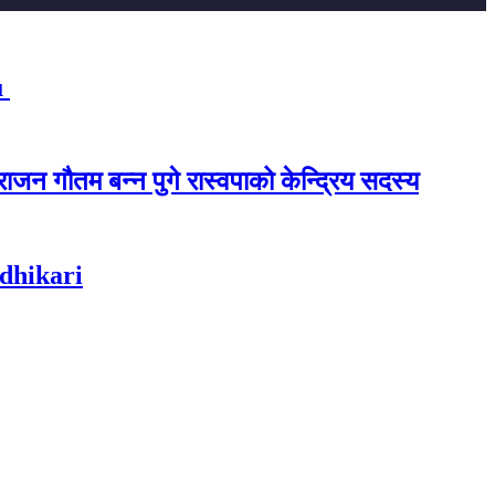
u
ाजन गौतम बन्न पुगे रास्वपाको केन्द्रिय सदस्य
Adhikari