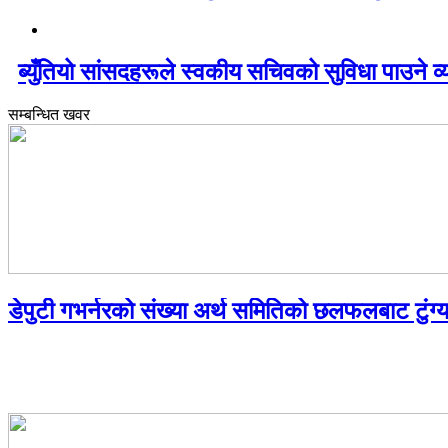
ब्युँतियो सांसदहरूले स्वकीय सचिवको सुविधा पाउने व्
सम्बन्धित खवर
डेपुटी गभर्नरको संख्या अर्थ समितिको छलफलबाट टुंग्या