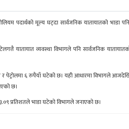
ेट्रोलियम पदार्थको मूल्य घट्दा सार्वजनिक यातायातको भाडा प
घटेलगत्तै यातायात व्यवस्था विभागले पनि सार्वजनिक यातायात
ँ र पेट्रोलमा ६ रुपैयाँ घटेको छ। यही आधारमा विभागले आजदेखि 
टाएको छ।
३.०९ प्रतिशतले भाडा घटेको विभागले जनाएको छ।