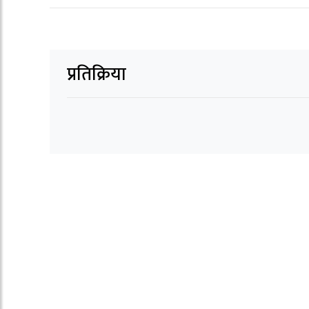
प्रतिक्रिया