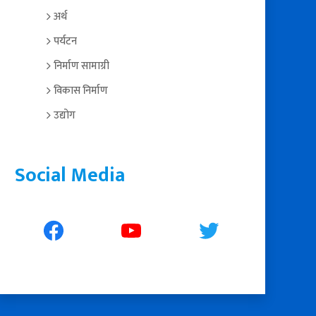
अर्थ
पर्यटन
निर्माण सामाग्री
विकास निर्माण
उद्योग
Social Media