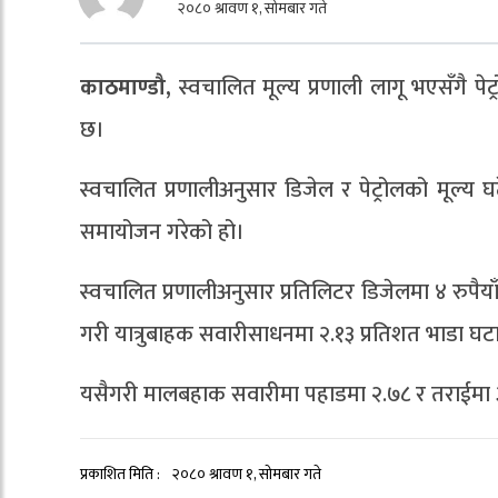
२०८० श्रावण १, सोमबार गते
काठमाण्डौ,
स्वचालित मूल्य प्रणाली लागू भएसँगै प
छ।
स्वचालित प्रणालीअनुसार डिजेल र पेट्रोलको मूल्य 
समायोजन गरेको हो।
स्वचालित प्रणालीअनुसार प्रतिलिटर डिजेलमा ४ रुपैया
गरी यात्रुबाहक सवारीसाधनमा २.१३ प्रतिशत भाडा घ
यसैगरी मालबहाक सवारीमा पहाडमा २.७८ र तराईमा 
प्रकाशित मिति :
२०८० श्रावण १, सोमबार गते