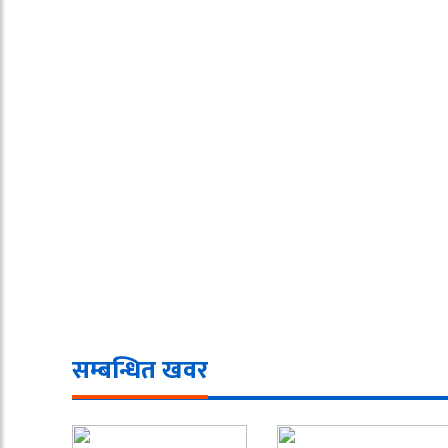
सम्बन्धित खवर