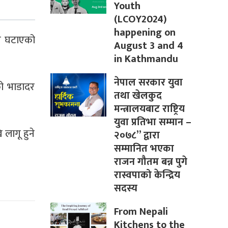
Youth
(LCOY2024)
happening on
नि घटाएको
August 3 and 4
in Kathmandu
नेपाल सरकार युवा
को भाडादर
तथा खेलकुद
मन्त्रालयबाट राष्ट्रिय
युवा प्रतिभा सम्मान –
लागू हुने
२०७८” द्वारा
सम्मानित भएका
राजन गौतम बन्न पुगे
रास्वपाको केन्द्रिय
सदस्य
From Nepali
Kitchens to the