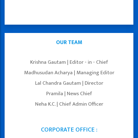
OUR TEAM
Krishna Gautam | Editor - in - Chief
Madhusudan Acharya | Managing Editor
Lal Chandra Gautam | Director
Pramila | News Chief
Neha K.C. | Chief Admin Officer
CORPORATE OFFICE :