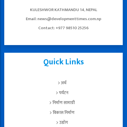
KULESHWOR KATHMANDU 14, NEPAL
Email: news@developmenttimes.com.np
Contact: +977 98510 25256
Quick Links
अर्थ
पर्यटन
निर्माण सामाग्री
विकास निर्माण
उद्योग