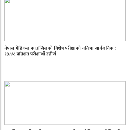
नेपाल मेडिकल काउन्सिलको विशेष परीक्षाको नतिजा सार्वजनिक :
९३.४८ प्रतिशत परीक्षार्थी उत्तीर्ण