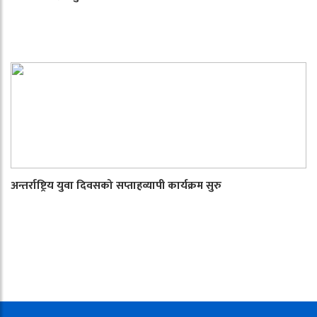
अन्तर्राष्ट्रिय युवा दिवसको सप्ताहव्यापी कार्यक्रम सुरु