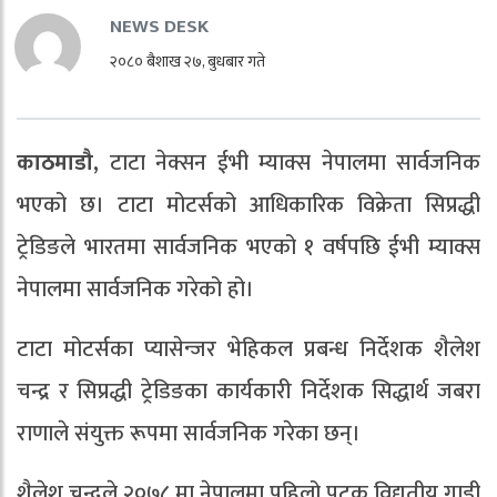
NEWS DESK
२०८० बैशाख २७, बुधबार गते
काठमाडौ,
टाटा नेक्सन ईभी म्याक्स नेपालमा सार्वजनिक
भएको छ। टाटा मोटर्सको आधिकारिक विक्रेता सिप्रद्धी
ट्रेडिङले भारतमा सार्वजनिक भएको १ वर्षपछि ईभी म्याक्स
नेपालमा सार्वजनिक गरेको हो।
टाटा मोटर्सका प्यासेन्जर भेहिकल प्रबन्ध निर्देशक शैलेश
चन्द्र र सिप्रद्धी ट्रेडिङका कार्यकारी निर्देशक सिद्धार्थ जबरा
राणाले संयुक्त रूपमा सार्वजनिक गरेका छन्।
शैलेश चन्द्रले २०७८ मा नेपालमा पहिलो पटक विद्युतीय गाडी