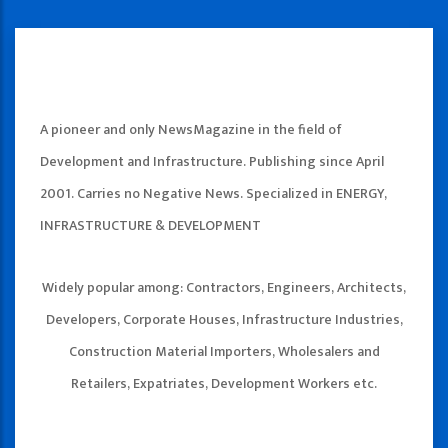
A pioneer and only NewsMagazine in the field of
Development and Infrastructure. Publishing since April
2001. Carries no Negative News. Specialized in ENERGY,
INFRASTRUCTURE & DEVELOPMENT
Widely popular among: Contractors, Engineers, Architects,
Developers, Corporate Houses, Infrastructure Industries,
Construction Material Importers, Wholesalers and
Retailers, Expatriates, Development Workers etc.