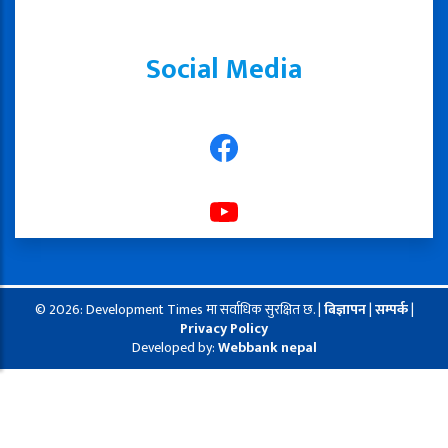
Social Media
© 2026: Development Times मा सर्वाधिक सुरक्षित छ. |
बिज्ञापन
|
सम्पर्क
|
Privacy Policy
Developed by:
Webbank nepal