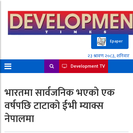
Epaper
Development TV
भारतमा सार्वजनिक भएको एक
वर्षपछि टाटाको ईभी म्याक्स
नेपालमा