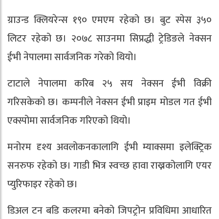
ग्राउन्ड क्लियरेन्स १९० एमएम रहेको छ। बुट स्पेस ३५०
लिटर रहेको छ। २०७८ साउनमा सिप्रद्धी ट्रेडिङले नेक्सन
ईभी नेपालमा सार्वजनिक गरेको थियो।
टाटाले नेपालमा करिब २५ सय नेक्सन ईभी विक्री
गरिसकेको छ। कम्पनीले नेक्सन ईभी प्राइम मोडल गत ईभी
एक्स्पोमा सार्वजनिक गरिएको थियो।
मनोरम दृश्य अवलोकनकालागि ईभी म्याक्समा इलेक्ट्रिक
सनरुफ रहेको छ। गाडी भित्र स्वच्छ हावा राख्नकोलागि एयर
प्युरिफाइर रहेको छ।
डिअल टन बडि कलरमा बनेको जिपट्रोन प्रविधिमा आधारित