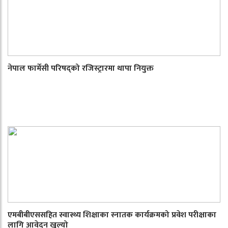
नेपाल फार्मेसी परिषद्को रजिस्ट्रारमा थापा नियुक्त
एमबीबीएससहित स्वास्थ्य शिक्षाका स्नातक कार्यक्रमको प्रवेश परीक्षाका
लागि आवेदन खुल्यो