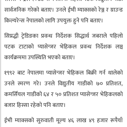
सार्वजनिक गरेको बताए। उनले ईभी म्याक्सको रेञ्ज र ग्राउन्ड
किल्यरेन्स नेपालको लागि उपयुक्त हुने पनि बताए।
सिप्रद्धी ट्रेडिङका प्रवन्ध निर्देशक सिद्धार्थ जबराले पहिलो
पटक टाटाको प्यासेन्जर भेहिकल प्रवन्ध निर्देशक लञ्च
कार्यक्रममा उपस्थिति भएको बताए।
१९९२ बाट नेपालमा प्यासेन्जर भेहिकल बिक्री गर्न थालेको
उनले स्मरण गरे। उनले विद्युतीय गाडीको ७० प्रतिशत,
कमर्सियल गाडीको ६४ र ५० प्रतिशत प्यासेन्जर भेहिकलको
बजार हिस्सा रहेको पनि बताए।
ईभी म्याक्सको सुरुवाती मूल्य ४६ लाख ४९ हजार रूपैयाँ