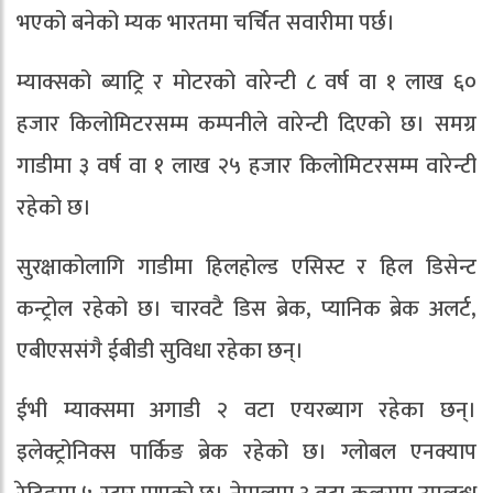
भएको बनेको म्यक भारतमा चर्चित सवारीमा पर्छ।
म्याक्सको ब्याट्रि र मोटरको वारेन्टी ८ वर्ष वा १ लाख ६०
हजार किलोमिटरसम्म कम्पनीले वारेन्टी दिएको छ। समग्र
गाडीमा ३ वर्ष वा १ लाख २५ हजार किलोमिटरसम्म वारेन्टी
रहेको छ।
सुरक्षाकोलागि गाडीमा हिलहोल्ड एसिस्ट र हिल डिसेन्ट
कन्ट्रोल रहेको छ। चारवटै डिस ब्रेक, प्यानिक ब्रेक अलर्ट,
एबीएससंगै ईबीडी सुविधा रहेका छन्।
ईभी म्याक्समा अगाडी २ वटा एयरब्याग रहेका छन्।
इलेक्ट्रोनिक्स पार्किङ ब्रेक रहेको छ। ग्लोबल एनक्याप