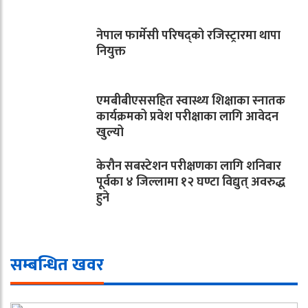
नेपाल फार्मेसी परिषद्को रजिस्ट्रारमा थापा
नियुक्त
एमबीबीएससहित स्वास्थ्य शिक्षाका स्नातक
कार्यक्रमको प्रवेश परीक्षाका लागि आवेदन
खुल्यो
केरौन सबस्टेशन परीक्षणका लागि शनिबार
पूर्वका ४ जिल्लामा १२ घण्टा विद्युत् अवरुद्ध
हुने
सम्बन्धित खवर