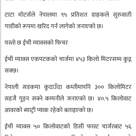
टाटा मोटर्सले नेपालमा ९५ प्रतिशत ग्राहकले सुरुवाती
गाडीको रूपमा खरिद गर्न लागेको जनाएको छ।
यस्तो छ ईभी म्याक्सको फिचर
ईभी म्याक्स एकपटकको चार्जमा ४५३ किलो मिटरसम्म कुद्न
सक्छ।
नेपाली सडकमा कुदाउँदा कम्तीमापनि ३०० किलोमिटर
सहजै गुड्न सक्ने कम्पनीले जनाएको छ। ४०.५ किलोवाट
आवरको ब्याट्री प्याक रहेको बताइएको छ।
ईभी म्याक्स ५० किलोवाटको डिसी फास्ट चार्जरबाट ५६