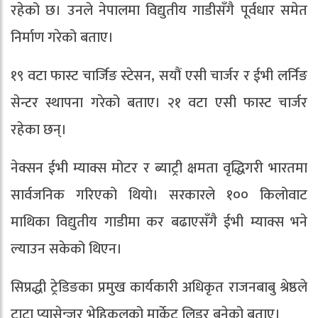
रहेको छ। उनले नेपालमा विद्युतीय गाडीसँगै पूर्वधार समेत
निर्माण गरेको बताए।
१९ वटा फास्ट चार्जिङ स्टेसन, सयौं एसी चार्जर र ईभी लर्निङ
सेन्टर स्थापना गरेको बताए। २१ वटा एसी फास्ट चार्जर
रहेका छन्।
नेक्सन ईभी म्याक्स मोटर र ब्याट्री क्षमता वृद्धिगरी भारतमा
सार्वजनिक गरिएको थियो। सरकारले १०० किलोवाट
माथिका विद्युतीय गाडीमा कर बढाएसँगै ईभी म्याक्स भने
ल्याउन सकेको थिएन।
सिप्रद्धी ट्रेडिङका प्रमुख कार्यकारी अधिकृत राजनबाबु श्रेष्ठले
टाटा प्यासेन्जर भेहिकलको मार्केट लिडर बनेको बताए।