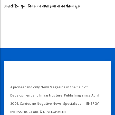
अन्तर्राष्ट्रिय युवा दिवसको सप्ताहव्यापी कार्यक्रम सुरु
A pioneer and only NewsMagazine in the field of
Development and Infrastructure. Publishing since April
2001. Carries no Negative News. Specialized in ENERGY,
INFRASTRUCTURE & DEVELOPMENT