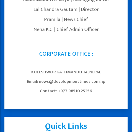
Lal Chandra Gautam | Director
Pramila | News Chief
Neha K.C. | Chief Admin Officer
CORPORATE OFFICE :
KULESHWOR KATHMANDU 14, NEPAL
Email: news@developmenttimes.com.np
Contact: +977 98510 25256
Quick Links