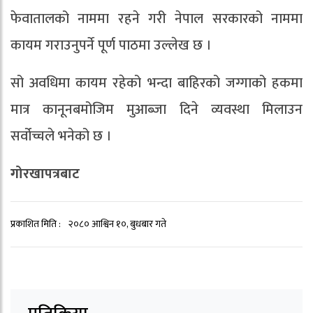
फेवातालको नाममा रहने गरी नेपाल सरकारको नाममा
कायम गराउनुपर्ने पूर्ण पाठमा उल्लेख छ ।
सो अवधिमा कायम रहेको भन्दा बाहिरको जग्गाको हकमा
मात्र कानूनबमोजिम मुआब्जा दिने व्यवस्था मिलाउन
सर्वोच्चले भनेको छ ।
गोरखापत्रबाट
प्रकाशित मिति :
२०८० आश्विन १०, बुधबार गते