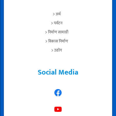
अर्थ
पर्यटन
निर्माण सामाग्री
विकास निर्माण
उद्योग
Social Media