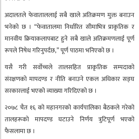
अदालतले फेवाताललाई सबै खाले अतिक्रमण मुक्त बनाउन
भनेको छ । “फेवातालमा निर्धारित सीमाभित्र प्राकृतिक र
मानवीय क्रियाकलापबाट हुने सबै खाले अतिक्रमणलाई पूर्ण
रूपले निषेध गरिनुपर्दछ,” पूर्ण पाठमा भनिएको छ ।
यसै गरी सर्वोच्चले तालसहित प्राकृतिक सम्पदाको
संरक्षणको मापदण्ड र नीति बनाउने एकल अधिकार सङ्घ
सरकारलाई भएको व्याख्या गरिदिएको छ ।
२०७८ चैत १६ को महानगरको कार्यपालिका बैठकले गरेको
तालहरूको मापदण्ड घटाउने निर्णय त्रुटिपूर्ण भएको
फैसलामा छ ।