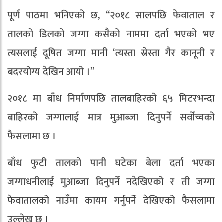
पूर्ण पाठमा भनिएको छ, “२०१८ सालपछि फेवाताल र
तालको डिलको जग्गा कसैको नाममा दर्ता भएको भए
त्यसलाई दूषित जग्गा मानी ‘त्यस्ता स्रेस्ता गैर कानूनी र
बदरयोग्य देखिन आयो ।”
२०१८ मा बाँध निर्माणपछि तालबाहिरको ६५ मिटरभन्दा
बाहिरको जग्गालाई मात्र मुआब्जा दिनुपर्ने सर्वोच्चको
फैसलामा छ ।
बाँध फुटी तालको पानी घटेका बेला दर्ता भएका
जग्गाधनीलाई मुआब्जा दिनुपर्ने नदेखिएको र ती जग्गा
फेवातालको नाउँमा कायम गर्नुपर्ने देखिएको फैसलामा
उल्लेख छ ।