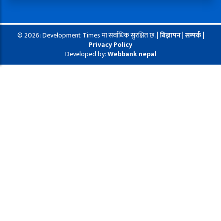
© 2026: Development Times मा सर्वाधिक सुरक्षित छ. |
बिज्ञापन
|
सम्पर्क
|
Privacy Policy
Developed by:
Webbank nepal