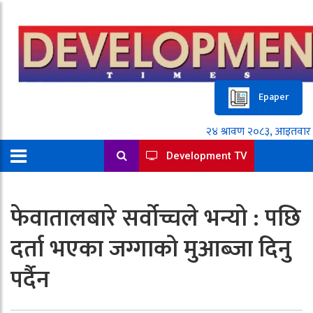
Epaper
Development TV
फेवातालबारे सर्वोच्चले भन्यो : पछि
दर्ता भएका जग्गाको मुआब्जा दिनु
पर्दैन