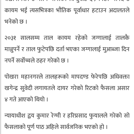
कायम भई त्यसभित्रका भौतिक पूर्वाधार हटाउन अदालतले
भनेको छ ।
२०३१ सालसम्म ताल कायम रहेको जग्गालाई तालकै
मान्नुपर्ने र ताल फुटेपछि दर्ता भएका जग्गालाई मुआब्जा दिन
नपर्ने सर्वोच्चले ठहर गरेको छ ।
पोखरा महानगरले तालहरूको मापदण्ड फेरेपछि अधिवक्ता
खगेन्द्र सुवेदी लगायतले दायर गरेको रिटको फैसला असार
४ गते आएको थियो ।
न्यायाधीश द्वय कुमार रेग्मी र हरिप्रसाद फुयालले गरेको सो
फैसलाको पूर्ण पाठ अहिले सार्वजनिक भएको हो ।