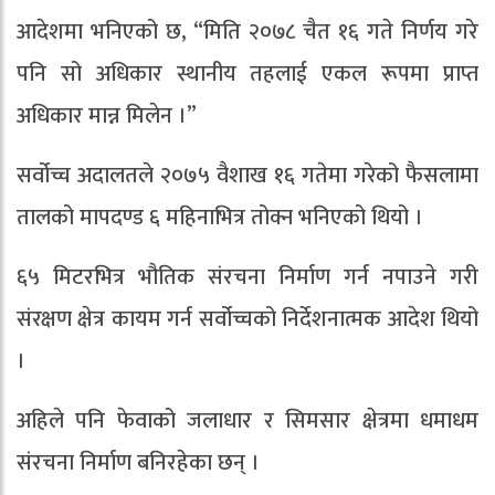
आदेशमा भनिएको छ, “मिति २०७८ चैत १६ गते निर्णय गरे
पनि सो अधिकार स्थानीय तहलाई एकल रूपमा प्राप्त
अधिकार मान्न मिलेन ।”
सर्वोच्च अदालतले २०७५ वैशाख १६ गतेमा गरेको फैसलामा
तालको मापदण्ड ६ महिनाभित्र तोक्न भनिएको थियो ।
६५ मिटरभित्र भौतिक संरचना निर्माण गर्न नपाउने गरी
संरक्षण क्षेत्र कायम गर्न सर्वोच्चको निर्देशनात्मक आदेश थियो
।
अहिले पनि फेवाको जलाधार र सिमसार क्षेत्रमा धमाधम
संरचना निर्माण बनिरहेका छन् ।