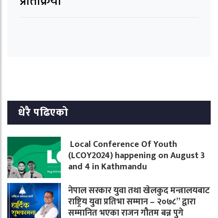
प्रतिक्रिया
धेरै पढिएको
Local Conference Of Youth
(LCOY2024) happening on August 3
and 4 in Kathmandu
नेपाल सरकार युवा तथा खेलकुद मन्त्रालयबाट
राष्ट्रिय युवा प्रतिभा सम्मान – २०७८” द्वारा
सम्मानित भएका राजन गौतम बन्न पुगे