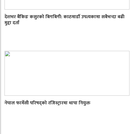
देशभर बैंकिङ कसुरको बिगबिगी: काठमाडौँ उपत्यकामा सबैभन्दा बढी
मुद्दा दर्ता
नेपाल फार्मेसी परिषद्को रजिस्ट्रारमा थापा नियुक्त