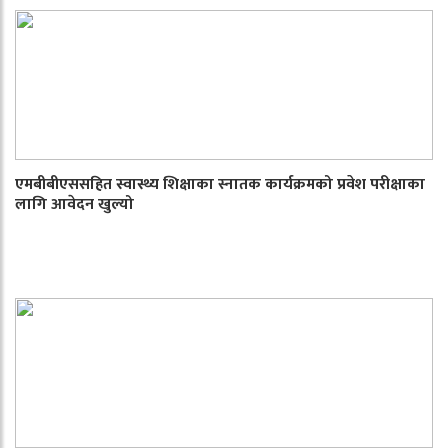
एमबीबीएससहित स्वास्थ्य शिक्षाका स्नातक कार्यक्रमको प्रवेश परीक्षाका
लागि आवेदन खुल्यो