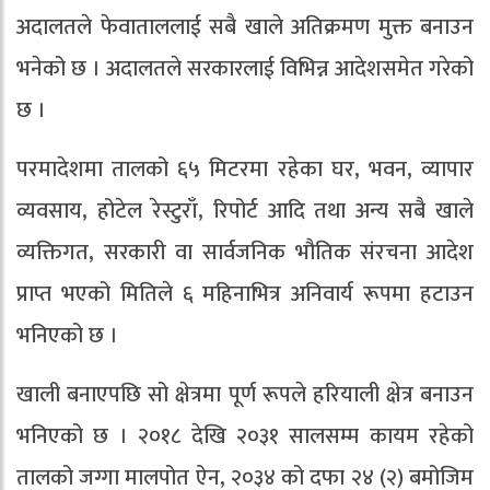
अदालतले फेवाताललाई सबै खाले अतिक्रमण मुक्त बनाउन
भनेको छ । अदालतले सरकारलाई विभिन्न आदेशसमेत गरेको
छ ।
परमादेशमा तालको ६५ मिटरमा रहेका घर, भवन, व्यापार
व्यवसाय, होटेल रेस्टुराँ, रिपोर्ट आदि तथा अन्य सबै खाले
व्यक्तिगत, सरकारी वा सार्वजनिक भौतिक संरचना आदेश
प्राप्त भएको मितिले ६ महिनाभित्र अनिवार्य रूपमा हटाउन
भनिएको छ ।
खाली बनाएपछि सो क्षेत्रमा पूर्ण रूपले हरियाली क्षेत्र बनाउन
भनिएको छ । २०१८ देखि २०३१ सालसम्म कायम रहेको
तालको जग्गा मालपोत ऐन, २०३४ को दफा २४ (२) बमोजिम