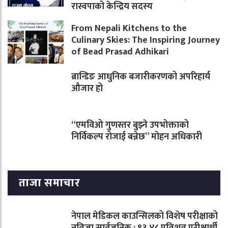
रास्वपाको केन्द्रिय सदस्य
From Nepali Kitchens to the
Culinary Skies: The Inspiring Journey
of Bead Prasad Adhikari
ब्रान्डिङ आधुनिक बजारीकरणको अपरिहार्य
औजार हो
“एमविओ गुणस्तर बुझ्ने उपभोक्ताको
निर्विकल्प रोजाई बन्नेछ” मोहन अधिकारी
ताजा समाचार
नेपाल मेडिकल काउन्सिलको विशेष परीक्षाको