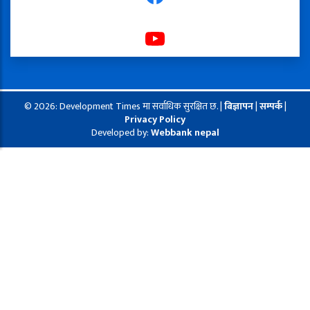
© 2026: Development Times मा सर्वाधिक सुरक्षित छ. |
बिज्ञापन
|
सम्पर्क
|
Privacy Policy
Developed by:
Webbank nepal