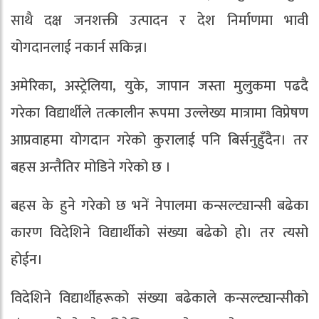
साथै दक्ष जनशक्ती उत्पादन र देश निर्माणमा भावी
योगदानलाई नकार्न सकिन्न।
अमेरिका, अस्ट्रेलिया, युके, जापान जस्ता मुलुकमा पढदै
गरेका विद्यार्थीले तत्कालीन रूपमा उल्लेख्य मात्रामा विप्रेषण
आप्रवाहमा योगदान गरेको कुरालाई पनि बिर्सनुहुँदैन। तर
बहस अन्तैतिर मोडिने गरेको छ ।
बहस के हुने गरेको छ भनें नेपालमा कन्सल्ट्यान्सी बढेका
कारण विदेशिने विद्यार्थीको संख्या बढेको हो। तर त्यसो
होईन।
विदेशिने विद्यार्थीहरूको संख्या बढेकाले कन्सल्ट्यान्सीको