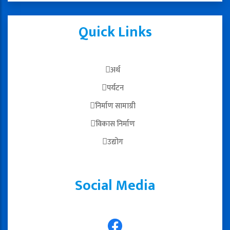
Quick Links
अर्थ
पर्यटन
निर्माण सामाग्री
विकास निर्माण
उद्योग
Social Media