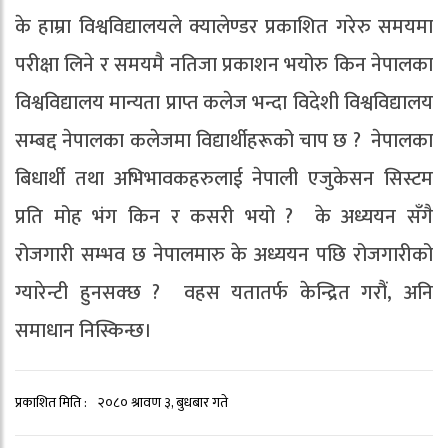
के हाम्रा विश्वविद्यालयले क्यालेण्डर प्रकाशित गरेरु समयमा
परीक्षा लिने र समयमै नतिजा प्रकाशन भयोरु किन नेपालका
विश्वविद्यालय मान्यता प्राप्त कलेज भन्दा विदेशी विश्वविद्यालय
सम्बद्द नेपालका कलेजमा विद्यार्थीहरूको चाप छ ? नेपालका
बिधार्थी तथा अभिभावकहरुलाई नेपाली एजुकेसन सिस्टम
प्रति मोह भंग किन र कसरी भयो ? के अध्ययन सँगै
रोजगारी सम्भव छ नेपालमारु के अध्ययन पछि रोजगारीको
ग्यारेन्टी हुनसक्छ ? वहस यतातर्फ केन्द्रित गरौं, अनि
समाधान निस्किन्छ।
प्रकाशित मिति :
२०८० श्रावण ३, बुधबार गते