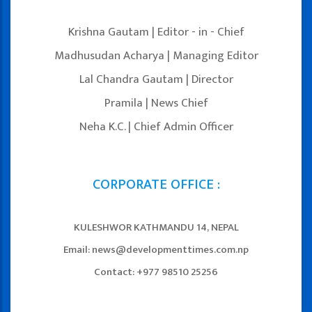
Krishna Gautam | Editor - in - Chief
Madhusudan Acharya | Managing Editor
Lal Chandra Gautam | Director
Pramila | News Chief
Neha K.C. | Chief Admin Officer
CORPORATE OFFICE :
KULESHWOR KATHMANDU 14, NEPAL
Email: news@developmenttimes.com.np
Contact: +977 98510 25256