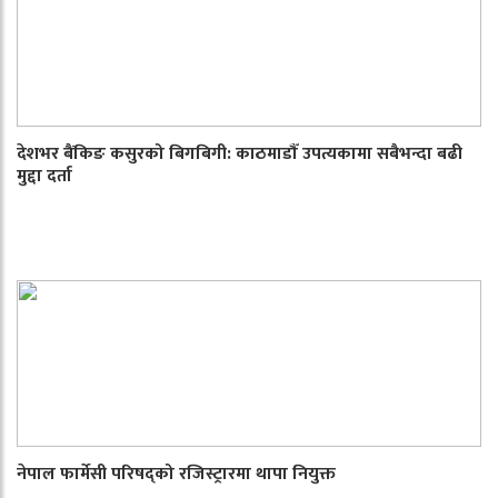
देशभर बैंकिङ कसुरको बिगबिगी: काठमाडौँ उपत्यकामा सबैभन्दा बढी
मुद्दा दर्ता
नेपाल फार्मेसी परिषद्को रजिस्ट्रारमा थापा नियुक्त