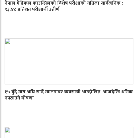
नेपाल मेडिकल काउन्सिलको विशेष परीक्षाको नतिजा सार्वजनिक :
९३.४८ प्रतिशत परीक्षार्थी उत्तीर्ण
१५ बुँदे माग अघि सार्दै म्यानपावर व्यवसायी आन्दोलित, आजदेखि श्रमिक
नपठाउने घोषणा