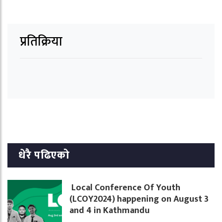
प्रतिक्रिया
धेरै पढिएको
Local Conference Of Youth
(LCOY2024) happening on August 3
and 4 in Kathmandu