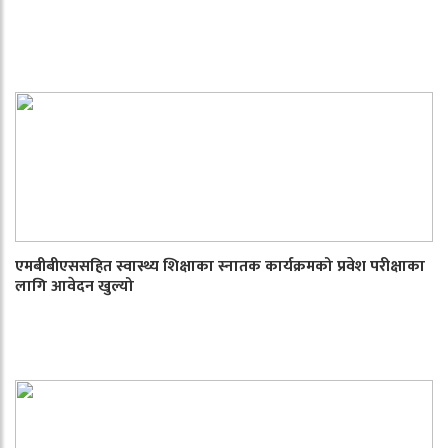
एमबीबीएससहित स्वास्थ्य शिक्षाका स्नातक कार्यक्रमको प्रवेश परीक्षाका
लागि आवेदन खुल्यो