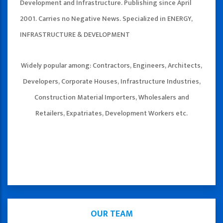
Development and Infrastructure. Publishing since April
2001. Carries no Negative News. Specialized in ENERGY,
INFRASTRUCTURE & DEVELOPMENT
Widely popular among: Contractors, Engineers, Architects,
Developers, Corporate Houses, Infrastructure Industries,
Construction Material Importers, Wholesalers and
Retailers, Expatriates, Development Workers etc.
OUR TEAM