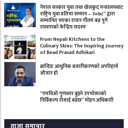
नेपाल सरकार युवा तथा खेलकुद मन्त्रालयबाट
राष्ट्रिय युवा प्रतिभा सम्मान – २०७८” द्वारा
सम्मानित भएका राजन गौतम बन्न पुगे
रास्वपाको केन्द्रिय सदस्य
From Nepali Kitchens to the
Culinary Skies: The Inspiring Journey
of Bead Prasad Adhikari
ब्रान्डिङ आधुनिक बजारीकरणको अपरिहार्य
औजार हो
“एमविओ गुणस्तर बुझ्ने उपभोक्ताको
निर्विकल्प रोजाई बन्नेछ” मोहन अधिकारी
ताजा समाचार