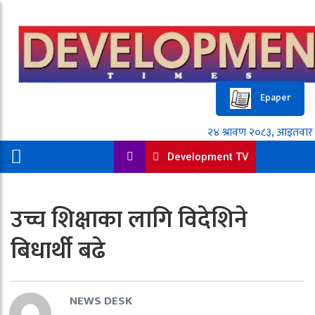
Epaper
Development TV
उच्च शिक्षाका लागि विदेशिने
बिधार्थी बढे
NEWS DESK