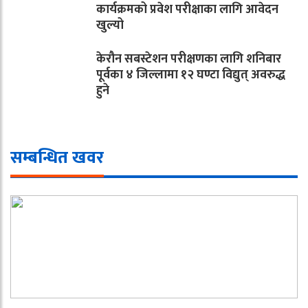
कार्यक्रमको प्रवेश परीक्षाका लागि आवेदन
खुल्यो
केरौन सबस्टेशन परीक्षणका लागि शनिबार
पूर्वका ४ जिल्लामा १२ घण्टा विद्युत् अवरुद्ध
हुने
सम्बन्धित खवर