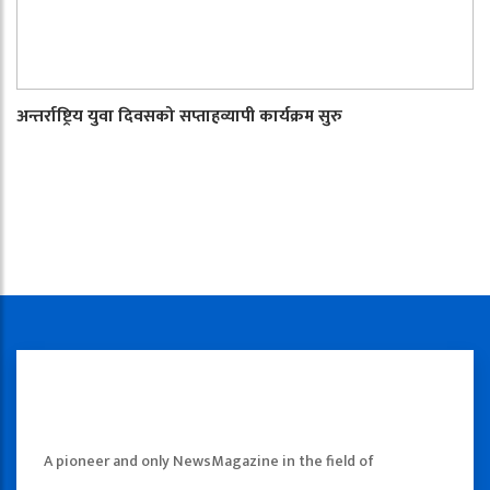
अन्तर्राष्ट्रिय युवा दिवसको सप्ताहव्यापी कार्यक्रम सुरु
A pioneer and only NewsMagazine in the field of