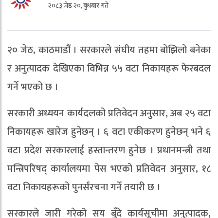
२०८३ जेष्ठ २०, बुधबार गते
२० जेठ, काठमाडौं । सरकारले संघीय तहमा बोझिलो बनेका
र अनुत्पादक देखिएका विभिन्न ५५ वटा निकायहरू फेरबदल
गर्ने भएको छ ।
सरकारी अध्ययन कार्यदलको प्रतिवेदन अनुसार, अब २५ वटा
निकायहरू खारेज हुनेछन् । ६ वटा एकीकरण हुनेछन् भने ६
वटा प्रदेश सरकारलाई हस्तान्तरण हुनेछ । प्रधानमन्त्री तथा
मन्त्रिपरिषद् कार्यालयमा पेस भएको प्रतिवेदन अनुसार, १८
वटा निकायहरूको पुनर्संरचना गर्ने तयारी छ ।
सरकारले जारी गरेको सय बुँदे कार्यसूचीमा अनुत्पादक,