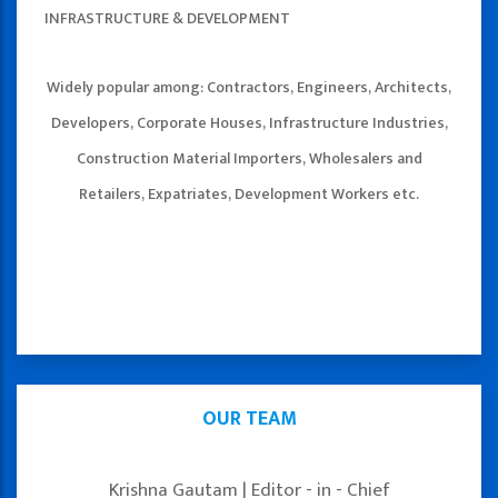
INFRASTRUCTURE & DEVELOPMENT
Widely popular among: Contractors, Engineers, Architects,
Developers, Corporate Houses, Infrastructure Industries,
Construction Material Importers, Wholesalers and
Retailers, Expatriates, Development Workers etc.
OUR TEAM
Krishna Gautam | Editor - in - Chief