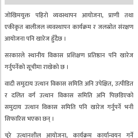
जोखिमयुक्त पहिरो व्यवस्थापन आयोजना, प्राणी तथा
एकीकृत बालीजल व्यवस्थापन कार्यक्रम र जलस्रोत संरक्षण
आयोजना पनि खारेज हुँदैछ ।
सरकारले स्थानीय विकास प्रशिक्षण प्रतिष्ठान पनि खारेज
गर्नुपर्नेको सूचीमा राखेको छ ।
वादी समुदाय उत्थान विकास समिति अनि उपेक्षित, उत्पीडित
र दलित वर्ग उत्थान विकास समिति अनि पिछडिएको
समुदाय उत्थान विकास समिति पनि खारेज गर्नुपर्ने भनी
सिफारिस भएका छन् ।
चुरे उत्थानशील आयोजना, कार्यक्रम कार्यान्वयन गर्ने