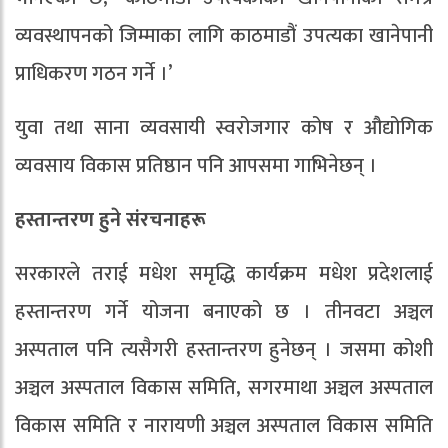
व्यवस्थापनको जिम्माका लागि काठमाडौं उपत्यका खानेपानी
प्राधिकरण गठन गर्ने ।’
युवा तथा साना व्यवसायी स्वरोजगार कोष र औद्योगिक
व्यवसाय विकास प्रतिष्ठान पनि आपसमा गाभिनेछन् ।
हस्तान्तरण हुने संरचनाहरू
सरकारले तराई मधेश समृद्धि कार्यक्रम मधेश प्रदेशलाई
हस्तान्तरण गर्ने योजना बनाएको छ । तीनवटा अञ्चल
अस्पताल पनि त्यसैगरी हस्तान्तरण हुनेछन् । जसमा कोशी
अञ्चल अस्पताल विकास समिति, सगरमाथा अञ्चल अस्पताल
विकास समिति र नारायणी अञ्चल अस्पताल विकास समिति