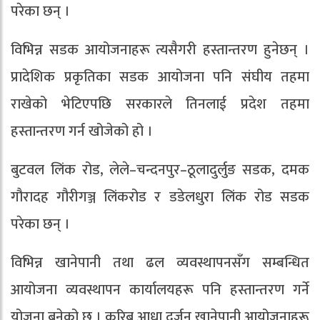
परेका छन् ।
विभिन्न सडक आयोजनाहरू त्यसैगरी हस्तान्तरण हुनेछन् ।
प्रादेशिक प्रकृतिका सडक आयोजना पनि संघीय तहमा
राखेको भेटिएपछि सरकारले तिनलाई प्रदेश तहमा
हस्तान्तरण गर्न खोजेको हो ।
बुटवल लिंक रोड, लेले–चन्दनपुर–ठूलादुर्लुङ सडक, दमक
गौरादह गौरीगञ्ज लिंकरोड र डडेलधुरा लिंक रोड सडक
परेका छन् ।
विभिन्न खानेपानी तथा ढल व्यवस्थापनसँग सम्बन्धित
आयोजना व्यवस्थापन कार्यालयहरू पनि हस्तान्तरण गर्ने
योजना बनेको छ । करिब आधा दर्जन खानेपानी आयोजनाहरू