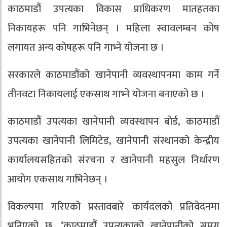
काठमाडौं उपत्यका विकास प्राधिकरण मातहतका
निकायहरू पनि गाभिनेछन् । महिला स्वावलम्बन कोष
लगायत अन्य कोषहरू पनि गाभ्ने योजना छ ।
सरकारले काठमाडौंको खानेपानी व्यवस्थापनमा काम गर्ने
तीनवटा निकायलाई एकसाथ गाभ्ने योजना बनाएको छ ।
काठमाडौं उपत्यका खानेपानी व्यवस्थापन बोर्ड, काठमाडौं
उपत्यका खानेपानी लिमिटेड, खानेपानी संस्थानको केन्द्रीय
कार्यालयसहितको संरचना र खानेपानी महसुल निर्धारण
आयोग एकसाथ गाभिनेछन् ।
विकल्पमा गरिएको प्रस्तावबारे कार्यदलको प्रतिवेदनमा
भनिएको छ, ‘काठमाडौं उपत्यकाको खानेपानीको समग्र