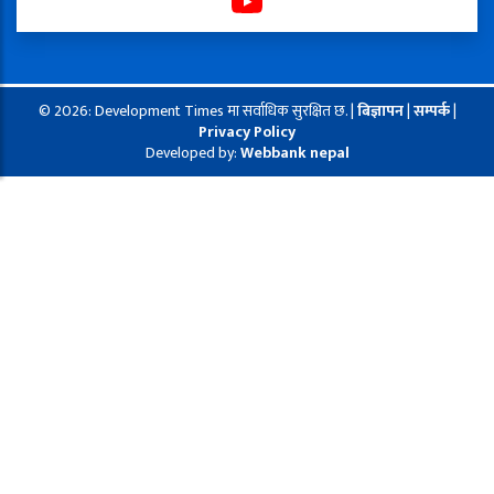
© 2026: Development Times मा सर्वाधिक सुरक्षित छ. |
बिज्ञापन
|
सम्पर्क
|
Privacy Policy
Developed by:
Webbank nepal