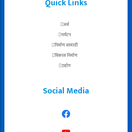
Quick Links
अर्थ
पर्यटन
निर्माण सामाग्री
विकास निर्माण
उद्योग
Social Media