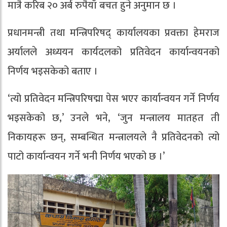
मात्रै करिब २० अर्ब रुपैयाँ बचत हुने अनुमान छ ।
प्रधानमन्त्री तथा मन्त्रिपरिषद् कार्यालयका प्रवक्ता हेमराज
अर्यालले अध्ययन कार्यदलको प्रतिवेदन कार्यान्वयनको
निर्णय भइसकेको बताए ।
‘त्यो प्रतिवेदन मन्त्रिपरिषद्मा पेस भएर कार्यान्वयन गर्ने निर्णय
भइसकेको छ,’ उनले भने, ‘जुन मन्त्रालय मातहत ती
निकायहरू छन्, सम्बन्धित मन्त्रालयले नै प्रतिवेदनको त्यो
पाटो कार्यान्वयन गर्ने भनी निर्णय भएको छ ।’