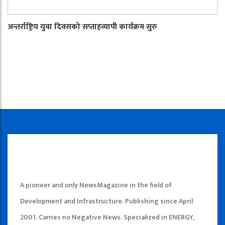
अन्तर्राष्ट्रिय युवा दिवसको सप्ताहव्यापी कार्यक्रम सुरु
A pioneer and only NewsMagazine in the field of
Development and Infrastructure. Publishing since April
2001. Carries no Negative News. Specialized in ENERGY,