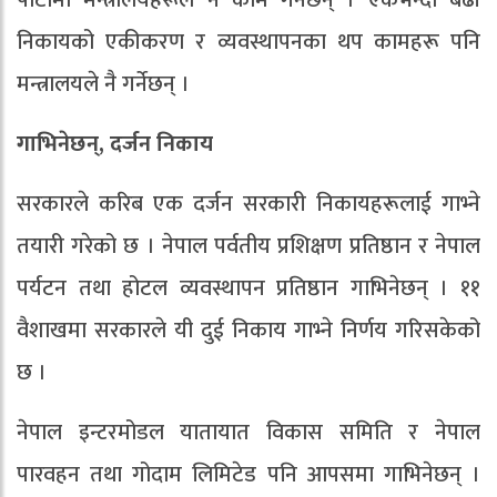
पाटोमा मन्त्रालयहरूले नै काम गर्नेछन् । एकभन्दा बढी
निकायको एकीकरण र व्यवस्थापनका थप कामहरू पनि
मन्त्रालयले नै गर्नेछन् ।
गाभिनेछन्
,
दर्जन निकाय
सरकारले करिब एक दर्जन सरकारी निकायहरूलाई गाभ्ने
तयारी गरेको छ । नेपाल पर्वतीय प्रशिक्षण प्रतिष्ठान र नेपाल
पर्यटन तथा होटल व्यवस्थापन प्रतिष्ठान गाभिनेछन् । ११
वैशाखमा सरकारले यी दुई निकाय गाभ्ने निर्णय गरिसकेको
छ ।
नेपाल इन्टरमोडल यातायात विकास समिति र नेपाल
पारवहन तथा गोदाम लिमिटेड पनि आपसमा गाभिनेछन् ।