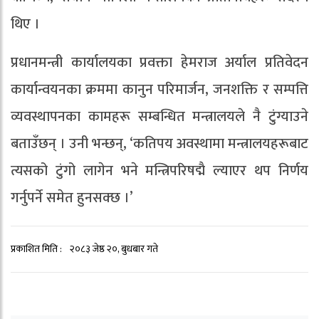
थिए ।
प्रधानमन्त्री कार्यालयका प्रवक्ता हेमराज अर्याल प्रतिवेदन
कार्यान्वयनका क्रममा कानुन परिमार्जन, जनशक्ति र सम्पत्ति
व्यवस्थापनका कामहरू सम्बन्धित मन्त्रालयले नै टुंग्याउने
बताउँछन् । उनी भन्छन्, ‘कतिपय अवस्थामा मन्त्रालयहरूबाट
त्यसको टुंगो लागेन भने मन्त्रिपरिषद्मै ल्याएर थप निर्णय
गर्नुपर्ने समेत हुनसक्छ ।’
प्रकाशित मिति :
२०८३ जेष्ठ २०, बुधबार गते