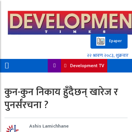
Epaper
Development TV
कुन-कुन निकाय हुँदैछन् खारेज र
पुनर्संरचना ?
Ashis Lamichhane