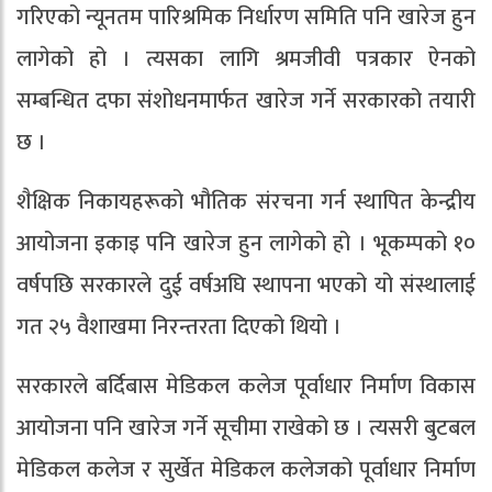
गरिएको न्यूनतम पारिश्रमिक निर्धारण समिति पनि खारेज हुन
लागेको हो । त्यसका लागि श्रमजीवी पत्रकार ऐनको
सम्बन्धित दफा संशोधनमार्फत खारेज गर्ने सरकारको तयारी
छ ।
शैक्षिक निकायहरूको भौतिक संरचना गर्न स्थापित केन्द्रीय
आयोजना इकाइ पनि खारेज हुन लागेको हो । भूकम्पको १०
वर्षपछि सरकारले दुई वर्षअघि स्थापना भएको यो संस्थालाई
गत २५ वैशाखमा निरन्तरता दिएको थियो ।
सरकारले बर्दिबास मेडिकल कलेज पूर्वाधार निर्माण विकास
आयोजना पनि खारेज गर्ने सूचीमा राखेको छ । त्यसरी बुटबल
मेडिकल कलेज र सुर्खेत मेडिकल कलेजको पूर्वाधार निर्माण