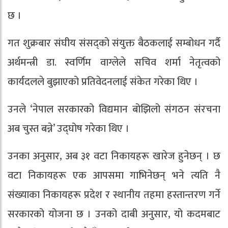
छ ।
गत शुक्रबार संघीय संसद्को संयुक्त बैठकलाई सम्बोधन गर्दै
अर्थमन्त्री डा. स्वर्णिम वाग्लेले सचिव शर्मा नेतृत्वको
कार्यदलले बुझाएको प्रतिवेदनलाई संकेत गरेका थिए ।
उनले ‘नेपाल सरकारको विद्यमान बोझिलो संगठन संरचना
अब चुस्त बन्ने’ उद्घोष गरेका थिए ।
उनका अनुसार, अब ३१ वटा निकायहरू खारेज हुनेछन् । छ
वटा निकायहरू एक आपसमा गाभिनेछन् भने त्यति नै
संख्याका निकायहरू प्रदेश र स्थानीय तहमा हस्तान्तरण गर्ने
सरकारको योजना छ । उनको दाबी अनुसार, यो कदमबाट