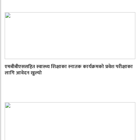
एमबीबीएससहित स्वास्थ्य शिक्षाका स्नातक कार्यक्रमको प्रवेश परीक्षाका
लागि आवेदन खुल्यो