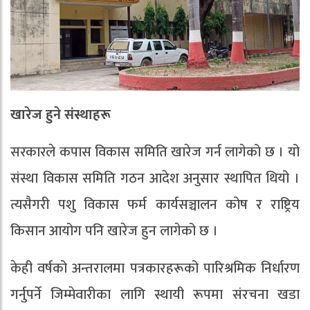
खारेज हुने संस्थाहरू
सरकारले कपास विकास समिति खारेज गर्न लागेको छ । यो
संस्था विकास समिति गठन आदेश अनुसार स्थापित थियो ।
त्यसैगरी पशु विकास फर्म कार्यसञ्चालन कोष र राष्ट्रिय
किसान आयोग पनि खारेज हुन लागेको छ ।
केही वर्षको अन्तरालमा पत्रकारहरूको पारिश्रमिक निर्धारण
गर्नुपर्ने जिम्मेवारीका लागि स्थायी रूपमा संरचना खडा