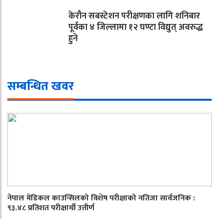
केरौन सबस्टेशन परीक्षणका लागि शनिबार
पूर्वका ४ जिल्लामा १२ घण्टा विद्युत् अवरुद्ध
हुने
सम्बन्धित खवर
नेपाल मेडिकल काउन्सिलको विशेष परीक्षाको नतिजा सार्वजनिक :
९३.४८ प्रतिशत परीक्षार्थी उत्तीर्ण