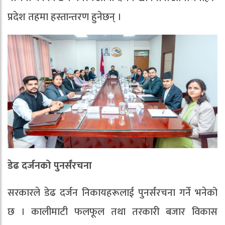
प्रदेश तहमा हस्तान्तरण हुनेछन् ।
डेढ दर्जनको पुनर्संरचना
सरकारले डेढ दर्जन निकायहरूलाई पुनर्संरचना गर्ने भनेको
छ । कालीमाटी फलफूल तथा तरकारी बजार विकास