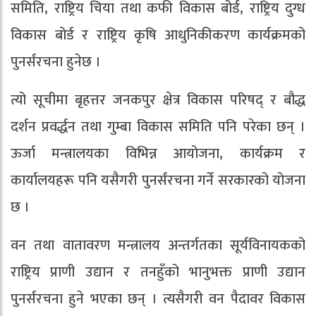
समिति, राष्ट्रिय चिया तथा कफी विकास बोर्ड, राष्ट्रिय दुग्ध
विकास बोर्ड र राष्ट्रिय कृषि आधुनिकीकरण कार्यक्रमको
पुनर्संरचना हुनेछ ।
त्यो सूचीमा बृहत्तर जनकपुर क्षेत्र विकास परिषद् र बौद्ध
दर्शन प्रवर्द्धन तथा गुम्बा विकास समिति पनि परेका छन् ।
ऊर्जा मन्त्रालयका विभिन्न आयोजना, कार्यक्रम र
कार्यालयहरू पनि यसैगरी पुनर्संरचना गर्ने सरकारको योजना
छ ।
वन तथा वातावरण मन्त्रालय अन्तर्गतका सूर्यविनायकको
राष्ट्रिय प्राणी उद्यान र तनहुँको भानुभक्त प्राणी उद्यान
पुनर्संरचना हुने भएका छन् । त्यसैगरी वन पैदावर विकास