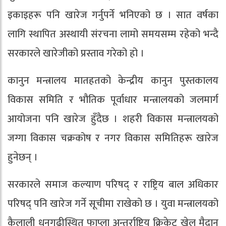
इकाइहरू पनि खारेज गर्नुपर्ने भनिएको छ । सात वर्षका
लागि स्थापित अस्थायी संरचना लामो समयसम्म रहेको भन्दै
सरकारले खारेजीको प्रस्ताव गरेको हो ।
कानुन मन्त्रालय मातहतको केन्द्रीय कानुन पुस्तकालय
विकास समिति र भौतिक पूर्वाधार मन्त्रालयको जलमार्ग
आयोजना पनि खारेज हुँदैछ । शहरी विकास मन्त्रालयको
जग्गा विकास चक्रकोष र नगर विकास समितिहरू खारेज
हुनेछन् ।
सरकारले समाज कल्याण परिषद् र राष्ट्रिय बाल अधिकार
परिषद् पनि खारेज गर्ने सूचीमा राखेको छ । युवा मन्त्रालयको
कैलाली धनगढीस्थित फाप्ला अन्तर्राष्ट्रिय क्रिकेट खेल मैदान