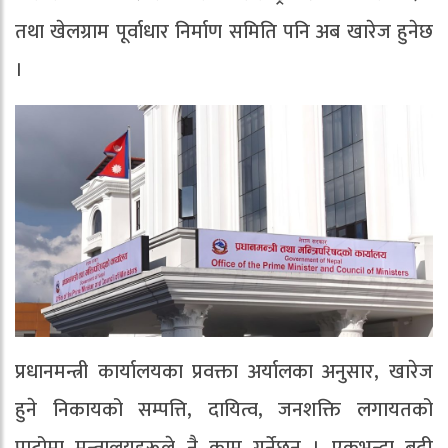
तथा खेलग्राम पूर्वाधार निर्माण समिति पनि अब खारेज हुनेछ
।
प्रधानमन्त्री कार्यालयका प्रवक्ता अर्यालका अनुसार, खारेज
हुने निकायको सम्पत्ति, दायित्व, जनशक्ति लगायतको