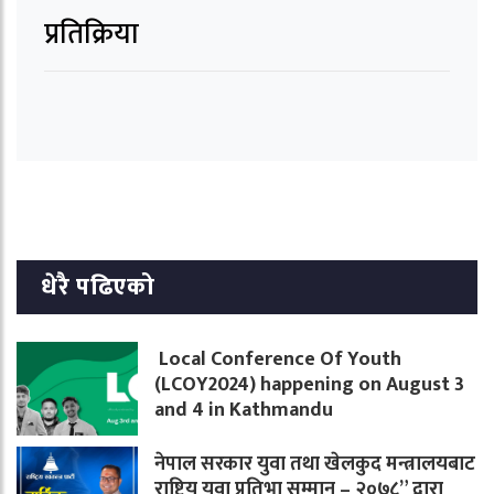
प्रतिक्रिया
धेरै पढिएको
Local Conference Of Youth
(LCOY2024) happening on August 3
and 4 in Kathmandu
नेपाल सरकार युवा तथा खेलकुद मन्त्रालयबाट
राष्ट्रिय युवा प्रतिभा सम्मान – २०७८” द्वारा