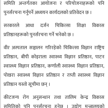
समिति अन्तर्गतका आयोजना र परियोजनाहरूको पनि
पुनर्संरचना गर्नुपर्ने अध्ययन कार्यदलको प्रतिवेदन छ ।
सरकारले आधा दर्जन चिकित्सा शिक्षा विकास
प्रतिष्ठानहरूको पुनर्संरचना गर्ने भनेको छ ।
वीर अस्पताल सञ्चालन गरिरहेको चिकित्सा विज्ञान राष्ट्रिय
प्रतिष्ठान, बीपी कोइराला स्वास्थ्य विज्ञान प्रतिष्ठान, पाटन
स्वास्थ्य विज्ञान प्रतिष्ठान, कर्णाली स्वास्थ्य विज्ञान प्रतिष्ठान,
पोखरा स्वास्थ्य विज्ञान प्रतिष्ठान र राप्ती स्वास्थ्य विज्ञान
प्रतिष्ठान यस्तो सूचीमा छन् ।
कीटजन्य रोग अनुसन्धान तथा तालिम केन्द्र विकास
समितिको पनि पुनर्संरचना हुनेछ । उद्योग मन्त्रालयको