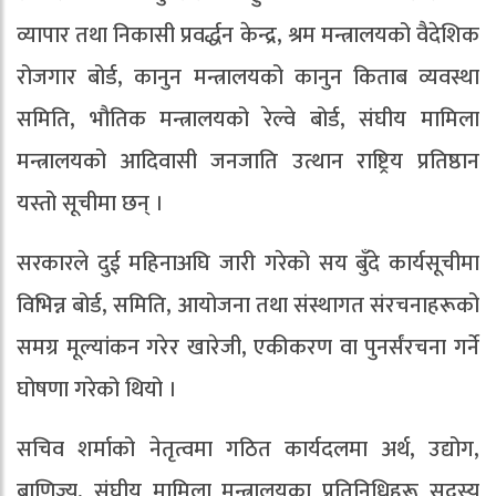
व्यापार तथा निकासी प्रवर्द्धन केन्द्र, श्रम मन्त्रालयको वैदेशिक
रोजगार बोर्ड, कानुन मन्त्रालयको कानुन किताब व्यवस्था
समिति, भौतिक मन्त्रालयको रेल्वे बोर्ड, संघीय मामिला
मन्त्रालयको आदिवासी जनजाति उत्थान राष्ट्रिय प्रतिष्ठान
यस्तो सूचीमा छन् ।
सरकारले दुई महिनाअघि जारी गरेको सय बुँदे कार्यसूचीमा
विभिन्न बोर्ड, समिति, आयोजना तथा संस्थागत संरचनाहरूको
समग्र मूल्यांकन गरेर खारेजी, एकीकरण वा पुनर्संरचना गर्ने
घोषणा गरेको थियो ।
सचिव शर्माको नेतृत्वमा गठित कार्यदलमा अर्थ, उद्योग,
बाणिज्य, संघीय मामिला मन्त्रालयका प्रतिनिधिहरू सदस्य