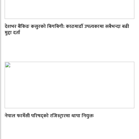
देशभर बैंकिङ कसुरको बिगबिगी: काठमाडौँ उपत्यकामा सबैभन्दा बढी
मुद्दा दर्ता
नेपाल फार्मेसी परिषद्को रजिस्ट्रारमा थापा नियुक्त