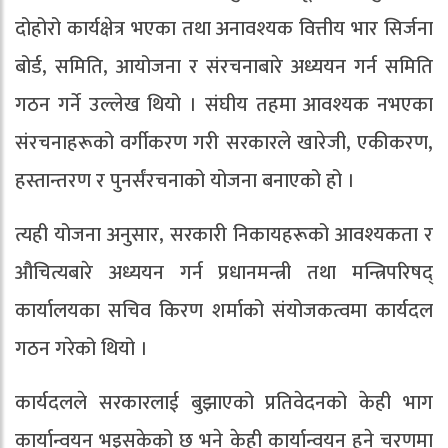
दोहोरो कार्यक्षेत्र भएका तथा अनावश्यक वित्तीय भार सिर्जना
बोर्ड, समिति, आयोजना र संरचनाबारे अध्ययन गर्न समिति
गठन गर्ने उल्लेख थियो । संघीय तहमा आवश्यक नभएका
संरचनाहरूको वर्गीकरण गरी सरकारले खारेजी, एकीकरण,
हस्तान्तरण र पुनर्संरचनाको योजना बनाएको हो ।
त्यही योजना अनुसार, सरकारी निकायहरूको आवश्यकता र
औचित्यबारे अध्ययन गर्न प्रधानमन्त्री तथा मन्त्रिपरिषद्
कार्यालयका सचिव किरण शर्माको संयोजकत्वमा कार्यदल
गठन गरेको थियो ।
कार्यदलले सरकारलाई बुझाएको प्रतिवेदनको केही भाग
कार्यान्वयन भइसकेको छ भने केही कार्यान्वयन हुने चरणमा