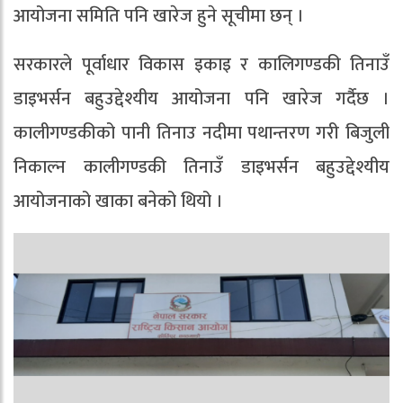
आयोजना समिति पनि खारेज हुने सूचीमा छन् ।
सरकारले पूर्वाधार विकास इकाइ र कालिगण्डकी तिनाउँ
डाइभर्सन बहुउद्देश्यीय आयोजना पनि खारेज गर्दैछ ।
कालीगण्डकीको पानी तिनाउ नदीमा पथान्तरण गरी बिजुली
निकाल्न कालीगण्डकी तिनाउँ डाइभर्सन बहुउद्देश्यीय
आयोजनाको खाका बनेको थियो ।