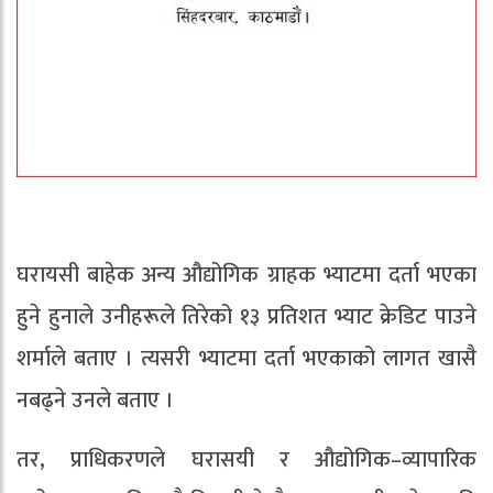
घरायसी बाहेक अन्य औद्योगिक ग्राहक भ्याटमा दर्ता भएका
हुने हुनाले उनीहरूले तिरेको १३ प्रतिशत भ्याट क्रेडिट पाउने
शर्माले बताए । त्यसरी भ्याटमा दर्ता भएकाको लागत खासै
नबढ्ने उनले बताए ।
तर, प्राधिकरणले घरासयी र औद्योगिक–व्यापारिक