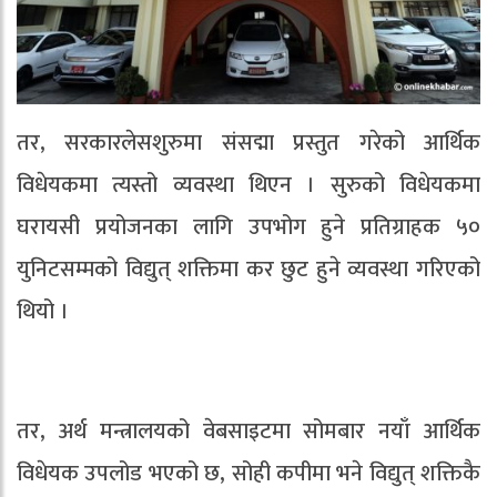
तर, सरकारलेसशुरुमा संसद्मा प्रस्तुत गरेको आर्थिक
विधेयकमा त्यस्तो व्यवस्था थिएन । सुरुको विधेयकमा
घरायसी प्रयोजनका लागि उपभोग हुने प्रतिग्राहक ५०
युनिटसम्मको विद्युत् शक्तिमा कर छुट हुने व्यवस्था गरिएको
थियो ।
तर, अर्थ मन्त्रालयको वेबसाइटमा सोमबार नयाँ आर्थिक
विधेयक उपलोड भएको छ, सोही कपीमा भने विद्युत् शक्तिकै