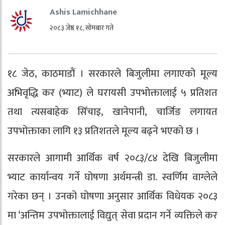
Ashis Lamichhane
२०८३ जेष्ठ १८, सोमबार गते
१८ जेठ, काठमाडौं । सरकारले बिजुलीमा लगाएको मूल्य
अभिवृद्धि कर (भ्याट) ले घरायसी उपभोक्तालाई ५ प्रतिशत
तथा त्यसबाहेक सिँचाइ, खानेपानी, चार्जिङ लगायत
उपभोक्ताका लागि १३ प्रतिशतले मूल्य बढ्ने भएको छ ।
सरकारले आगामी आर्थिक वर्ष २०८३/८४ देखि बिजुलीमा
भ्याट कार्यान्वय गर्ने घोषणा अर्थमन्त्री डा. स्वर्णिम वाग्लेले
गरेका छन् । उनको घोषणा अनुसार आर्थिक विधेयक २०८३
मा ‘अन्तिम उपभोक्तालाई विद्युत् सेवा प्रदान गर्ने व्यक्तिले कर