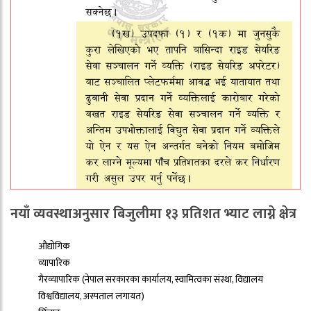
नयाँ व्यवस्थाअनुसार बिजुलीमा १३ प्रतिशत भ्याट लाग्ने क्षेत्र
औद्योगिक
व्यापारिक
गैरव्यापारिक (नेपाल सरकारका कार्यालय, स्वामित्वका संस्था, विद्यालय
विश्वविद्यालय, अस्पताल लगायत)