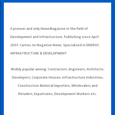
A pioneer and only NewsMagazine in the field of
Development and Infrastructure. Publishing since April
2001. Carries no Negative News. Specialized in ENERGY,
INFRASTRUCTURE & DEVELOPMENT
Widely popular among: Contractors, Engineers, Architects,
Developers, Corporate Houses, Infrastructure Industries,
Construction Material Importers, Wholesalers and
Retailers, Expatriates, Development Workers etc.