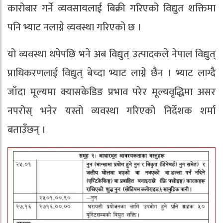
कारोबार गर्ने व्यवसायलाई बिक्री गरिएको विद्युत शक्तिमा
पनि भ्याट नलाग्ने व्यवस्था गरिएको छ ।
यो व्यवस्था थपेपछि भने अब विद्युत् उत्पादकले नेपाल विद्युत्
प्राधिकरणलाई विद्युत् बेच्दा भ्याट लाग्ने छैन । भ्याट लाग्दै
जाँदा मूल्यमा क्यासकेडिङ प्रभाव परेर मूल्यवृद्धिमा असर
नपरोस् भनेर यस्तो व्यवस्था गरिएको निर्देशक शर्मा
बताउँछन् ।