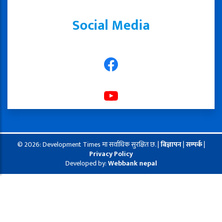
Social Media
© 2026: Development Times मा सर्वाधिक सुरक्षित छ. |
बिज्ञापन
|
सम्पर्क
|
Privacy Policy
Developed by:
Webbank nepal