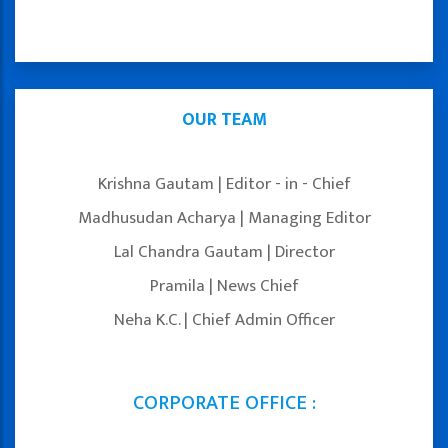
OUR TEAM
Krishna Gautam | Editor - in - Chief
Madhusudan Acharya | Managing Editor
Lal Chandra Gautam | Director
Pramila | News Chief
Neha K.C. | Chief Admin Officer
CORPORATE OFFICE :