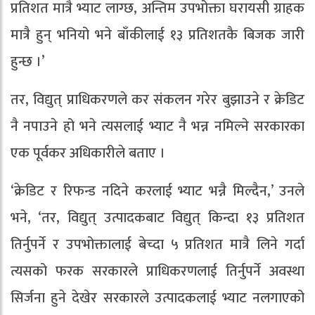
प्रतिशत मात्रै भ्याट लाग्छ, अन्तिम उपभोक्ता घरायसी ग्राहक
मात्रै हुन् भनियो भने बाँकीलाई १३ प्रतिशतकै बिजक जारी
हुन्छ ।’
तर, विद्युत् प्राधिकरणले कर संकलन गरेर बुझाउने र क्रेडिट
नै नपाउने हो भने त्यसलाई भ्याट नै भन्न नमिल्ने सरकारका
एक पूर्वकर अधिकारीले बताए ।
‘क्रेडिट र रिफन्ड नदिने करलाई भ्याट भन्नै मिल्दैन,’ उनले
भने, ‘तर, विद्युत् उत्पादकबाट विद्युत् किन्दा १३ प्रतिशत
तिर्नुपर्ने र उपभोक्तालाई बेच्दा ५ प्रतिशत मात्रै लिने गर्दा
त्यसको फरक सरकारले प्राधिकरणलाई तिर्नुपर्ने अवस्था
सिर्जना हुने देखेर सरकारले उत्पादकलाई भ्याट नलगाएको