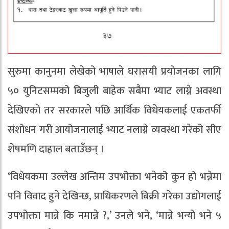
सुरुमा कानुनमा लेखेको भाषाले घरासयी प्रयोजनका लागि
५० युनिटसम्मको बिजुली बाहेक सबैमा भ्याट लाग्ने अवस्था
देखिएको तर सरकारले पछि आर्थिक विधेयकलाई एकतर्फी
संशोधन गरी आयोजनालाई भ्याट नलाग्ने व्यवस्था गरेको सीए
शेषमणि दाहाल बताउँछन् ।
‘विधेयकमा उल्लेख अन्तिम उपभोक्ता भनेको कुन हो भन्नेमा
पनि विवाद हुने देखिन्छ, प्राधिकरणले बिक्री गरेका उद्योगलाई
उपभोक्ता मान्ने कि नमान्ने ?,’ उनले भने, ‘मान्ने भन्यो भने ५