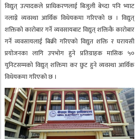
विद्युत् उत्पादकले प्राधिकरणलाई बिजुली बेच्दा पनि भ्याट
नलाग्ने व्यवस्था आर्थिक विधेयकमा गरिएको छ । विद्युत्
शक्तिको कारोबार गर्ने व्यवसायबाट विद्युत् शक्तिकै कारोबार
गर्ने व्यवसायलाई बिक्री गरिएको विद्युत शक्ति र घरायसी
प्रयोजनका लागि उपभोग हुने प्रतिग्राहक मासिक ५०
युनिटसम्मको विद्युत् शक्तिमा कर छुट हुने व्यवस्था आर्थिक
विधेयकमा गरिएको छ ।