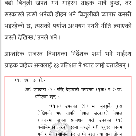
बढी बिजुली खपत गर्ने गार्हस्थ ग्राहक मात्रै हुन्छ, तर
सरकारले त्यसो भनेको होइन भने बिजुलीको व्यापार कसरी
भइरहेको छ, त्यसको पर्याप्त अध्ययन नगरी नीति ल्याएको
जस्तो देखिन्छ,’ उनले भने ।
आन्तरिक राजस्व विभागका निर्देशक शर्मा भने गार्हस्थ
ग्राहक बाहेक अन्यलाई १३ प्रतिशत नै भ्याट लाग्ने बताउँछन् ।