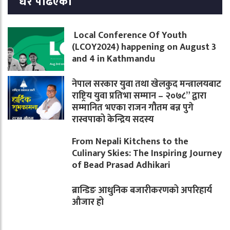
धेरै पढिएको
Local Conference Of Youth
(LCOY2024) happening on August 3
and 4 in Kathmandu
नेपाल सरकार युवा तथा खेलकुद मन्त्रालयबाट
राष्ट्रिय युवा प्रतिभा सम्मान – २०७८” द्वारा
सम्मानित भएका राजन गौतम बन्न पुगे
रास्वपाको केन्द्रिय सदस्य
From Nepali Kitchens to the
Culinary Skies: The Inspiring Journey
of Bead Prasad Adhikari
ब्रान्डिङ आधुनिक बजारीकरणको अपरिहार्य
औजार हो