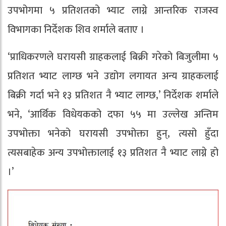
उपभोगमा ५ प्रतिशतको भ्याट लाग्ने आन्तरिक राजस्व
विभागका निर्देशक शिव शर्माले बताए ।
‘प्राधिकरणले घरायसी ग्राहकलाई बिक्री गरेको बिजुलीमा ५
प्रतिशत भ्याट लाग्छ भने उद्योग लगायत अन्य ग्राहकलाई
बिक्री गर्दा भने १३ प्रतिशत नै भ्याट लाग्छ,’ निर्देशक शर्माले
भने, ‘आर्थिक विधेयकको दफा ५५ मा उल्लेख अन्तिम
उपभोक्ता भनेको घरायसी उपभोक्ता हुन्, त्यसो हुँदा
त्यसबाहेक अन्य उपभोक्तालाई १३ प्रतिशत नै भ्याट लाग्ने हो
।’