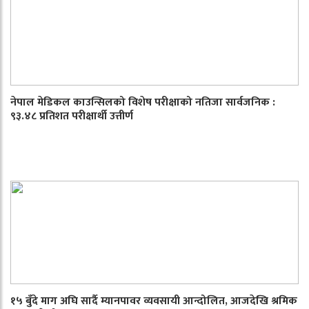
नेपाल मेडिकल काउन्सिलको विशेष परीक्षाको नतिजा सार्वजनिक :
९३.४८ प्रतिशत परीक्षार्थी उत्तीर्ण
१५ बुँदे माग अघि सार्दै म्यानपावर व्यवसायी आन्दोलित, आजदेखि श्रमिक