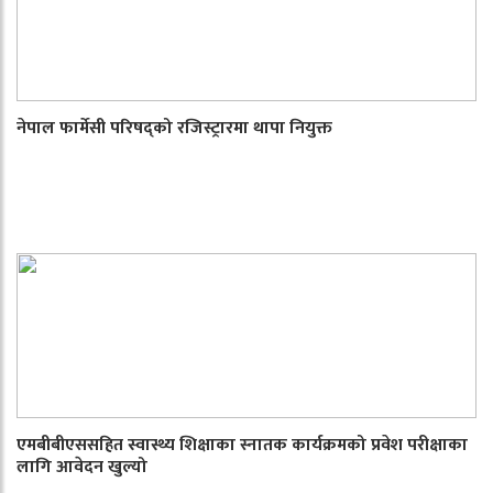
नेपाल फार्मेसी परिषद्को रजिस्ट्रारमा थापा नियुक्त
एमबीबीएससहित स्वास्थ्य शिक्षाका स्नातक कार्यक्रमको प्रवेश परीक्षाका
लागि आवेदन खुल्यो