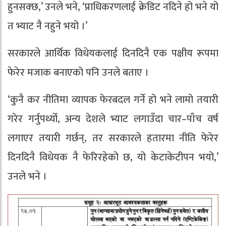
हुनसक्छ,’ उनले भने, ‘प्राधिकरणलाई क्रेडिट नदिने हो भने यो
त भ्याट नै नहुने भयो ।’
सरकारले आर्थिक विधेयकलाई दिनदिनै एक पक्षीय रूपमा
फेरेर मजाक बनाएको पनि उनले बताए ।
‘कुनै कर नीतिमा व्यापक फेरबदल गर्ने हो भने लामो तयारी
गरेर गर्नुपर्थ्यो, अन्य देशले भ्याट लगाउँदा चार–पाँच वर्ष
लगाएर तयारी गर्छन्, तर सरकारले हतारमा नीति फेरेर
दिनदिनै विधेयक नै फेरिरहेको छ, यो केटाकेटीपन भयो,’
उनले भने ।