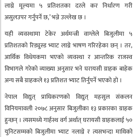
लाग्ने मूल्यमा ५ प्रतिशतका दरले कर निर्धारण गरी
असुलउपर गर्नुपर्ने छ,’ भन्ने उल्लेख छ ।
यही व्यवस्थामा टेकेर अर्थमन्त्री वाग्लेले बिजुलीमा ५
प्रतिशतको रिड्युस्ड भ्याट लाग्ने भाषण गरिरहेका छन् । तर,
आर्थिक विधेयकमा भएको व्यवस्था र आन्तरिक राजस्व
विभागले गरेको व्याख्या अनुसार भने घरायसी ग्राहक बाहेक
अन्य सबै ग्राहकले १३ प्रतिशत भ्याट तिर्नुपर्ने भएको हो ।
नेपाल विद्युत् प्राधिकरणको विद्युत् महसुल संकलन
विनियमावली २०७८ अनुसार बिजुलीका १३ प्रकारका ग्राहक
हुन्छन् । त्यसमध्ये गार्हस्थ वर्ग अर्थात् घरायसी ग्राहकलाई ५०
युनिटसम्मको बिजुलीमा भ्याट नलाग्ने र त्यसभन्दा माथिको