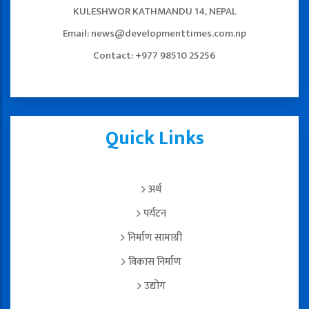
KULESHWOR KATHMANDU 14, NEPAL
Email: news@developmenttimes.com.np
Contact: +977 98510 25256
Quick Links
अर्थ
पर्यटन
निर्माण सामाग्री
विकास निर्माण
उद्योग