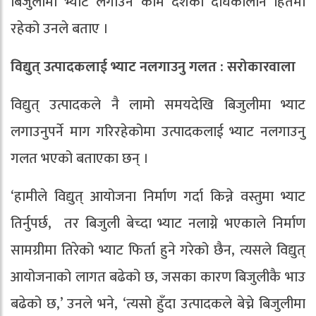
बिजुलीमा भ्याट लगाउने काम देशको दीर्घकालीन हितमा
रहेको उनले बताए ।
विद्युत् उत्पादकलाई भ्याट नलगाउनु गलत : सरोकारवाला
विद्युत् उत्पादकले नै लामो समयदेखि बिजुलीमा भ्याट
लगाउनुपर्ने माग गरिरहेकोमा उत्पादकलाई भ्याट नलगाउनु
गलत भएको बताएका छन् ।
‘हामीले विद्युत् आयोजना निर्माण गर्दा किन्ने वस्तुमा भ्याट
तिर्नुपर्छ, तर बिजुली बेच्दा भ्याट नलाग्ने भएकाले निर्माण
सामग्रीमा तिरेको भ्याट फिर्ता हुने गरेको छैन, त्यसले विद्युत्
आयोजनाको लागत बढेको छ, जसका कारण बिजुलीकै भाउ
बढेको छ,’ उनले भने, ‘त्यसो हुँदा उत्पादकले बेच्ने बिजुलीमा