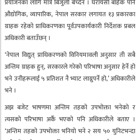
प्रयोजनका लागि मात्रै बिजुली बेच्दैन । घरायसी बाहेक पनि
औद्योगिक, व्यापारिक, नेपाल सरकार लगायत १३ प्रकारका
ग्राहक रहेको प्राधिकरणका पूर्वउपकार्यकारी निर्देशक प्रबल
अधिकारी बताउँछन् ।
‘नेपाल विद्युत् प्राधिकरणको विनियमावली अनुसार ती सबै
अन्तिम ग्राहक हुन्, सरकारले गरेको परिभाषा अनुसार हेर्ने हो
भने उनीहरूलाई ५ प्रतिशत नै भ्याट लाग्नुपर्ने हो,’ अधिकारीले
भने ।
अझ बजेट भाषणमा अन्तिम तहको उपभोक्ता भनेको र
त्यसको परिभाषा अर्कै भएको पनि अधिकारीले बताए ।
‘अन्तिम तहको उपभोक्ता भनियो भने २ सय ५० युनिटभन्दा