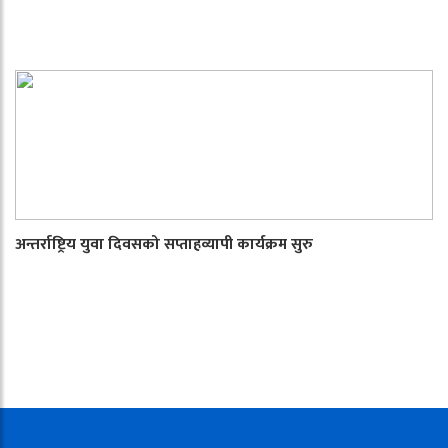
अन्तर्राष्ट्रिय युवा दिवसको सप्ताहव्यापी कार्यक्रम सुरु