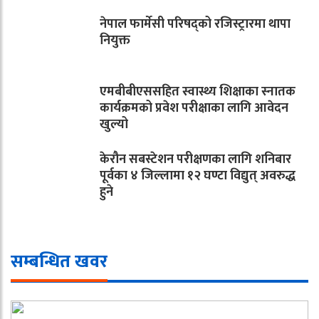
नेपाल फार्मेसी परिषद्को रजिस्ट्रारमा थापा
नियुक्त
एमबीबीएससहित स्वास्थ्य शिक्षाका स्नातक
कार्यक्रमको प्रवेश परीक्षाका लागि आवेदन
खुल्यो
केरौन सबस्टेशन परीक्षणका लागि शनिबार
पूर्वका ४ जिल्लामा १२ घण्टा विद्युत् अवरुद्ध
हुने
सम्बन्धित खवर