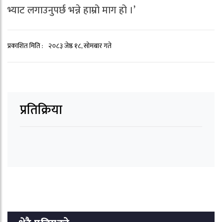
भ्याट लगाउनुपर्छ भन्ने हाम्रो माग हो ।’
प्रकाशित मिति :
२०८३ जेष्ठ १८, सोमबार गते
प्रतिक्रिया