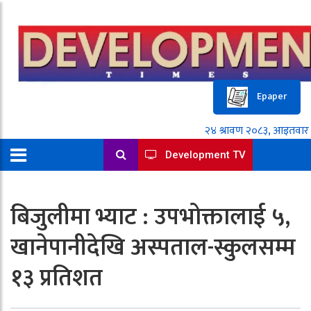
Epaper
Development TV
बिजुलीमा भ्याट : उपभोक्तालाई ५,
खानेपानीदेखि अस्पताल-स्कुलसम्म
१३ प्रतिशत