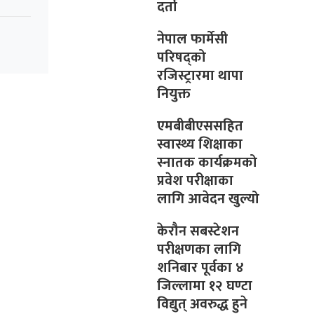
दर्ता
नेपाल फार्मेसी
परिषद्को
रजिस्ट्रारमा थापा
नियुक्त
एमबीबीएससहित
स्वास्थ्य शिक्षाका
स्नातक कार्यक्रमको
प्रवेश परीक्षाका
लागि आवेदन खुल्यो
केरौन सबस्टेशन
परीक्षणका लागि
शनिबार पूर्वका ४
जिल्लामा १२ घण्टा
विद्युत् अवरुद्ध हुने