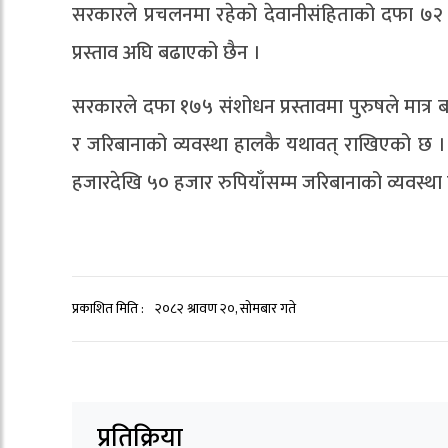
सरकारले प्रचलनमा रहेको देवानीसंहिताको दफा ७२ मा
प्रस्ताव अघि बढाएको छैन ।
सरकारले दफा १७५ संशोधन प्रस्तावमा पुरुषले मात्र बह
र जरिबानाको व्यवस्था हालकै यथावत् राखिएको छ । ब
हजारदेखि ५० हजार रुपियाँसम्म जरिबानाको व्यवस्था
प्रकाशित मिति :
२०८२ श्रावण २०, सोमबार गते
प्रतिक्रिया