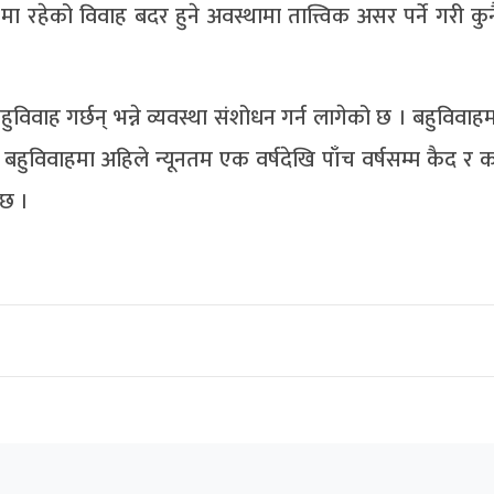
 रहेको विवाह बदर हुने अवस्थामा तात्त्विक असर पर्ने गरी कु
ुविवाह गर्छन् भन्ने व्यवस्था संशोधन गर्न लागेको छ । बहुविवाहम
हुविवाहमा अहिले न्यूनतम एक वर्षदेखि पाँच वर्षसम्म कैद र क
 छ ।