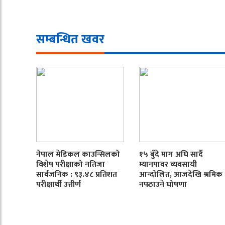
सम्बन्धित खवर
नेपाल मेडिकल काउन्सिलको
१५ बुँदे माग अघि सार्दै
विशेष परीक्षाको नतिजा
म्यानपावर व्यवसायी
सार्वजनिक : ९३.४८ प्रतिशत
आन्दोलित, आजदेखि श्रमिक
परीक्षार्थी उत्तीर्ण
नपठाउने घोषणा