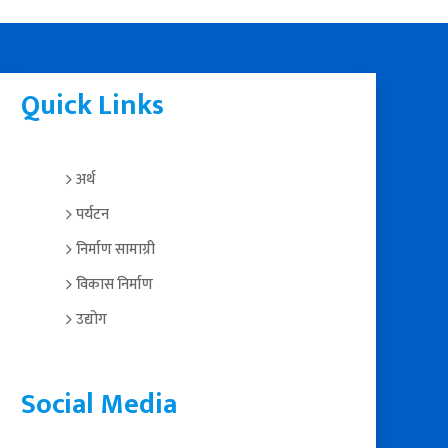
Quick Links
अर्थ
पर्यटन
निर्माण सामाग्री
विकास निर्माण
उद्योग
Social Media