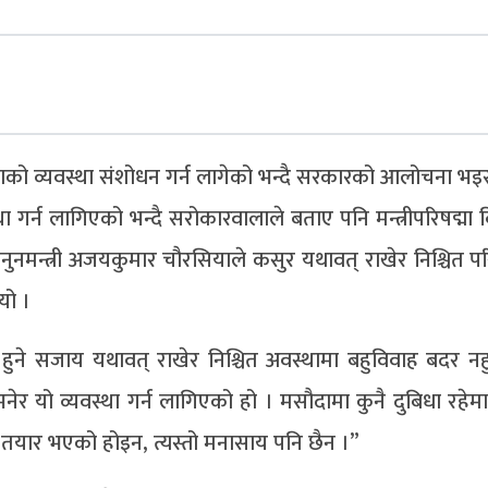
िताको व्यवस्था संशोधन गर्न लागेको भन्दै सरकारको आलोचना भइ
गर्न लागिएको भन्दै सरोकारवालाले बताए पनि मन्त्रीपरिषद्मा 
मन्त्री अजयकुमार चौरसियाले कसुर यथावत् राखेर निश्चित पर
यो ।
 हुने सजाय यथावत् राखेर निश्चित अवस्थामा बहुविवाह बदर नहुने
ेर यो व्यवस्था गर्न लागिएको हो । मसौदामा कुनै दुबिधा रहेमा प्
व तयार भएको होइन, त्यस्तो मनासाय पनि छैन ।”