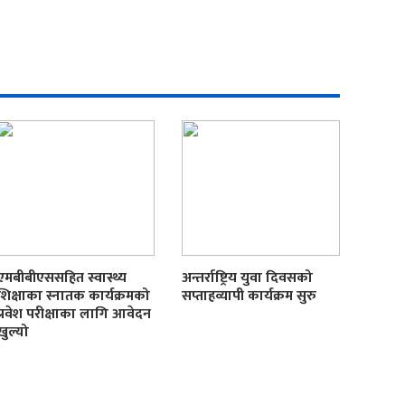
एमबीबीएससहित स्वास्थ्य
अन्तर्राष्ट्रिय युवा दिवसको
शिक्षाका स्नातक कार्यक्रमको
सप्ताहव्यापी कार्यक्रम सुरु
प्रवेश परीक्षाका लागि आवेदन
खुल्यो