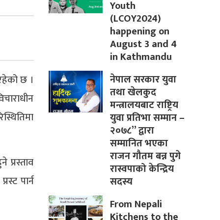
Youth
(LCOY2024)
happening on
August 3 and 4
in Kathmandu
नेपाल सरकार युवा
रहेको छ ।
तथा खेलकुद
विचाराधीन
मन्त्रालयबाट राष्ट्रिय
िस्थितिमा
युवा प्रतिभा सम्मान –
२०७८” द्वारा
सम्मानित भएका
राजन गौतम बन्न पुगे
 प्रस्ताव
रास्वपाको केन्द्रिय
रस्ट पार्न
सदस्य
From Nepali
Kitchens to the