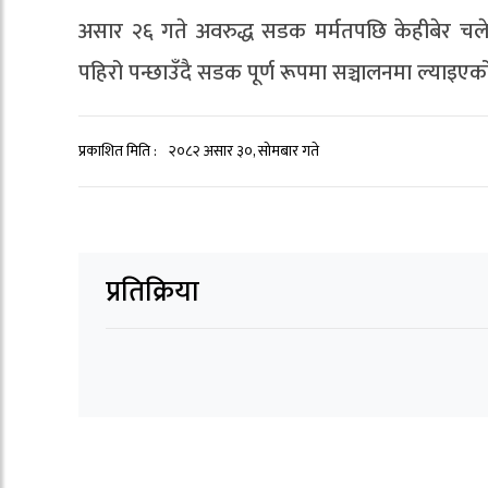
असार २६ गते अवरुद्ध सडक मर्मतपछि केहीबेर चल
पहिरो पन्छाउँदै सडक पूर्ण रूपमा सञ्चालनमा ल्याइएक
प्रकाशित मिति :
२०८२ असार ३०, सोमबार गते
प्रतिक्रिया