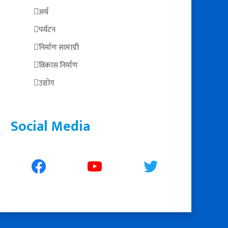
अर्थ
पर्यटन
निर्माण सामाग्री
विकास निर्माण
उद्योग
Social Media