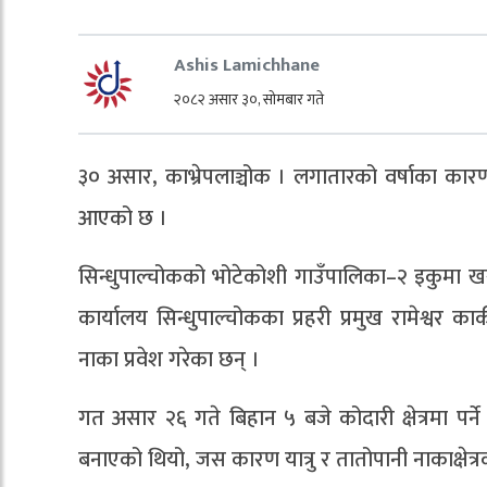
Ashis Lamichhane
२०८२ असार ३०, सोमबार गते
३० असार, काभ्रेपलाञ्चोक । लगातारको वर्षाका कार
आएको छ ।
सिन्धुपाल्चोकको भोटेकोशी गाउँपालिका–२ इकुमा ख
कार्यालय सिन्धुपाल्चोकका प्रहरी प्रमुख रामेश्वर 
नाका प्रवेश गरेका छन् ।
गत असार २६ गते बिहान ५ बजे कोदारी क्षेत्रमा प
बनाएको थियो, जस कारण यात्रु र तातोपानी नाकाक्षेत