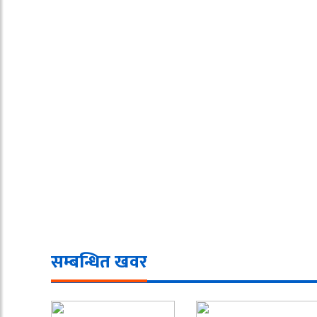
सम्बन्धित खवर