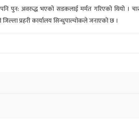
ेपनि पुन: अवरुद्ध भएको सडकलाई मर्मत गरिएको थियो । चा
ो जिल्ला प्रहरी कार्यालय सिन्धुपाल्चोकले जनाएको छ ।