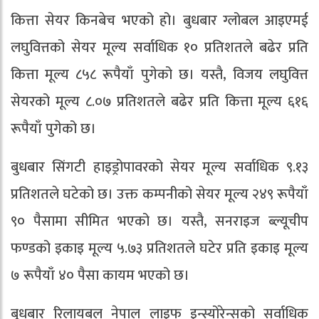
कित्ता सेयर किनबेच भएको हो। बुधबार ग्लोबल आइएमई
लघुवित्तको सेयर मूल्य सर्वाधिक १० प्रतिशतले बढेर प्रति
कित्ता मूल्य ८५८ रूपैयाँ पुगेको छ। यस्तै, विजय लघुवित्त
सेयरको मूल्य ८.०७ प्रतिशतले बढेर प्रति कित्ता मूल्य ६१६
रूपैयाँ पुगेको छ।
बुधबार सिंगटी हाइड्रोपावरको सेयर मूल्य सर्वाधिक ९.१३
प्रतिशतले घटेको छ। उक्त कम्पनीको सेयर मूल्य २४९ रूपैयाँ
९० पैसामा सीमित भएको छ। यस्तै, सनराइज ब्ल्यूचीप
फण्डको इकाइ मूल्य ५.७३ प्रतिशतले घटेर प्रति इकाइ मूल्य
७ रूपैयाँ ४० पैसा कायम भएको छ।
बुधबार रिलायबल नेपाल लाइफ इन्स्योरेन्सको सर्वाधिक