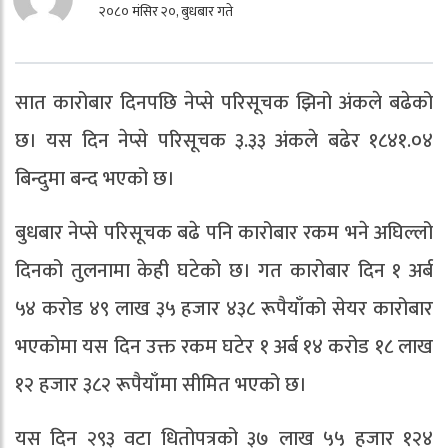
२०८० मंसिर २०, बुधबार गते
सात कारोबार दिनपछि नेप्से परिसूचक झिनो अंकले बढेको
छ। यस दिन नेप्से परिसूचक ३.३३ अंकले बढेर १८४१.०४
बिन्दुमा बन्द भएको छ।
बुधबार नेप्से परिसूचक बढे पनि कारोबार रकम भने अघिल्लो
दिनको तुलनामा केही घटेको छ। गत कारोबार दिन १ अर्ब
५४ करोड ४९ लाख ३५ हजार ४३८ रूपैयाँको सेयर कारोबार
भएकोमा यस दिन उक्त रकम घटेर १ अर्ब १४ करोड १८ लाख
१२ हजार ३८२ रूपैयाँमा सीमित भएको छ।
यस दिन २९३ वटा धितोपत्रको ३७ लाख ५५ हजार १२४