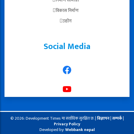
निर्माण सामाग्री
विकास निर्माण
उद्योग
Social Media
© 2026: Development Times मा सर्वाधिक सुरक्षित छ. |
बिज्ञापन
|
सम्पर्क
|
Privacy Policy
Developed by:
Webbank nepal