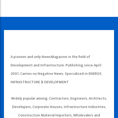
A pioneer and only NewsMagazine in the field of
Development and Infrastructure. Publishing since April
2001. Carries no Negative News. Specialized in ENERGY,
INFRASTRUCTURE & DEVELOPMENT
Widely popular among: Contractors, Engineers, Architects,
Developers, Corporate Houses, Infrastructure Industries,
Construction Material Importers, Wholesalers and