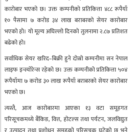
कारोबार भएको छ। उक्त कम्पनीको प्रतिकित्ता ४८८ रूपैयाँ
१० पैसामा ७ करोड ३४ लाख बराबरको सेयर कारोबार
भएको हो। यो मूल्य अघिल्लो दिनको तुलनामा २.८७ प्रतिशत
बढेको हो।
सर्वाधिक सेयर खरिद–बिक्री हुने दोस्रो कम्पनीमा सन नेपाल
लाइफ इन्स्योरेन्स रहेको छ। उक्त कम्पनीको प्रतिकित्ता ५०४
रूपैयाँमा ७ करोड ३० लाख रूपैयाँ बराबरको सेयर कारोबार
भएको छ।
त्यस्तै, आज कारोबारमा आएका १३ वटा समूहगत
परिसूचकमध्ये बैंकिङ, वित्त, होटल्स तथा पर्यटन, जलविद्युत
र उत्पादन तथा प्रशोधन समूहको परिसूचक घटेको छ भने