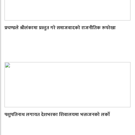
प्रचण्डले श्रीलंकामा प्रस्तुत गरे समाजवादको राजनीतिक रूपरेखा
पशुपतिनाथ लगायत देशभरका शिवालयमा भक्तजनको लर्को