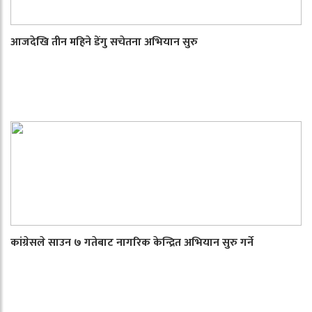
आजदेखि तीन महिने डेंगु सचेतना अभियान सुरु
कांग्रेसले साउन ७ गतेबाट नागरिक केन्द्रित अभियान सुरु गर्ने