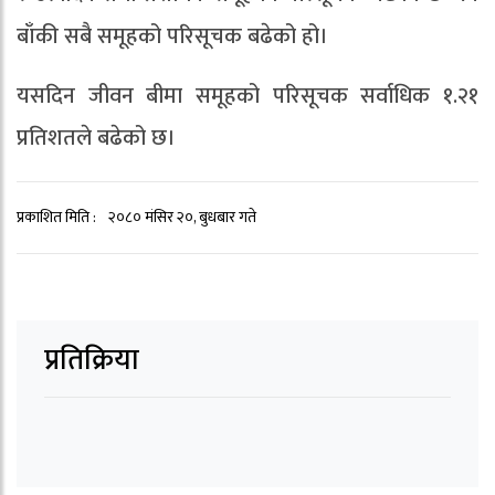
बाँकी सबै समूहको परिसूचक बढेको हो।
यसदिन जीवन बीमा समूहको परिसूचक सर्वाधिक १.२१
प्रतिशतले बढेको छ।
प्रकाशित मिति :
२०८० मंसिर २०, बुधबार गते
प्रतिक्रिया