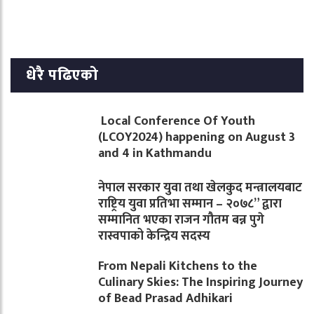
धेरै पढिएको
Local Conference Of Youth
(LCOY2024) happening on August 3
and 4 in Kathmandu
नेपाल सरकार युवा तथा खेलकुद मन्त्रालयबाट
राष्ट्रिय युवा प्रतिभा सम्मान – २०७८” द्वारा
सम्मानित भएका राजन गौतम बन्न पुगे
रास्वपाको केन्द्रिय सदस्य
From Nepali Kitchens to the
Culinary Skies: The Inspiring Journey
of Bead Prasad Adhikari