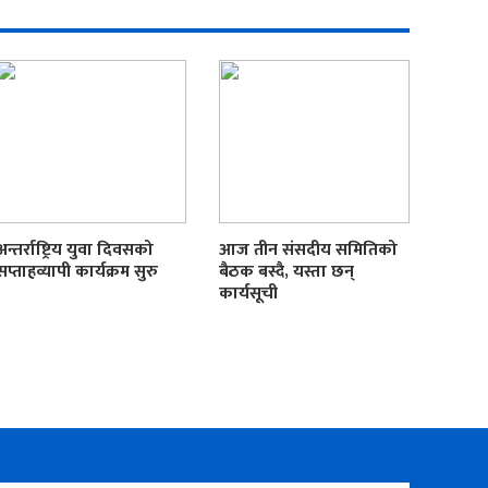
अन्तर्राष्ट्रिय युवा दिवसको
आज तीन संसदीय समितिको
सप्ताहव्यापी कार्यक्रम सुरु
बैठक बस्दै, यस्ता छन्
कार्यसूची