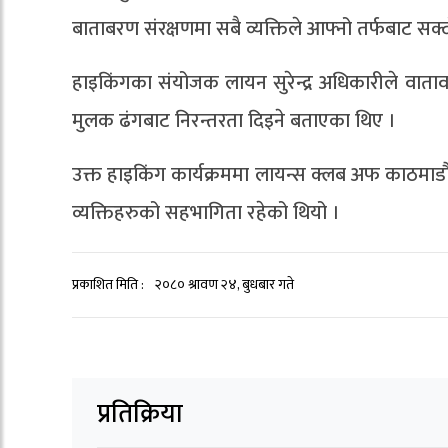
बाताबरण संरक्षणमा सबै व्यक्तिले आफ्नो तर्फबाट सक्द
हाइकिंगका संयोजक लायन सुरेन्द्र अधिकारीले वात
मुलक ढंगबाट निरन्तरता दिइने बताएका थिए ।
उक्त हाइकिंग कार्यक्रममा लायन्स क्लब अफ काठमा
व्यक्तिहरुको सहभागिता रहेको थियो ।
प्रकाशित मिति :
२०८० श्रावण २४, बुधबार गते
प्रतिक्रिया