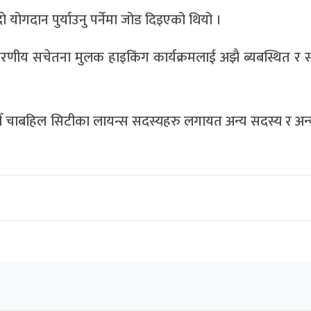
ो योगदान पुर्याउनु पर्नेमा जोड दिइएको थियो ।
ावरणीय सचेतना मुलक हाइकिंग कार्यक्रमलाई अझै ब्यबस्थित र
डौँ चाबहिल सिटीका लायन्स सदस्यहरु लगायत अन्य सदस्य र अन