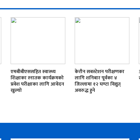
एमबीबीएससहित स्वास्थ्य
केरौन सबस्टेशन परीक्षणका
शिक्षाका स्नातक कार्यक्रमको
लागि शनिबार पूर्वका ४
प्रवेश परीक्षाका लागि आवेदन
जिल्लामा १२ घण्टा विद्युत्
खुल्यो
अवरुद्ध हुने