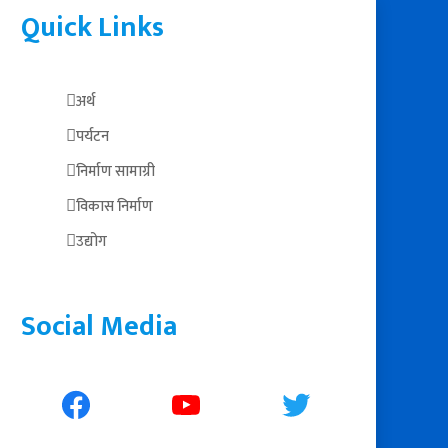
Quick Links
अर्थ
पर्यटन
निर्माण सामाग्री
विकास निर्माण
उद्योग
Social Media