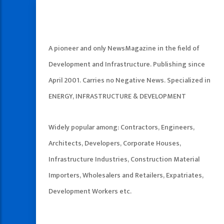
A pioneer and only NewsMagazine in the field of
Development and Infrastructure. Publishing since
April 2001. Carries no Negative News. Specialized in
ENERGY, INFRASTRUCTURE & DEVELOPMENT
Widely popular among: Contractors, Engineers,
Architects, Developers, Corporate Houses,
Infrastructure Industries, Construction Material
Importers, Wholesalers and Retailers, Expatriates,
Development Workers etc.