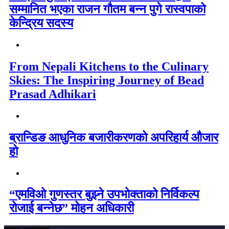
सम्मानित भएका राजन गौतम बन्न पुगे रास्वपाको
केन्द्रिय सदस्य
From Nepali Kitchens to the Culinary
Skies: The Inspiring Journey of Bead
Prasad Adhikari
ब्रान्डिङ आधुनिक बजारीकरणको अपरिहार्य औजार
हो
“एमविओ गुणस्तर बुझ्ने उपभोक्ताको निर्विकल्प
रोजाई बन्नेछ” मोहन अधिकारी