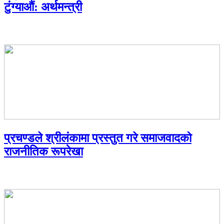
टुंग्याऔं: अर्थमन्त्री
प्रचण्डले श्रीलंकामा प्रस्तुत गरे समाजवादको
राजनीतिक रूपरेखा