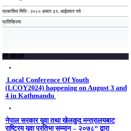
प्रकाशित मिति :
२०८० असार ३१, आईतवार गते
प्रतिक्रिया
धेरै पढिएको
Local Conference Of Youth
(LCOY2024) happening on August 3 and
4 in Kathmandu
नेपाल सरकार युवा तथा खेलकुद मन्त्रालयबाट
राष्ट्रिय युवा प्रतिभा सम्मान – २०७८” द्वारा