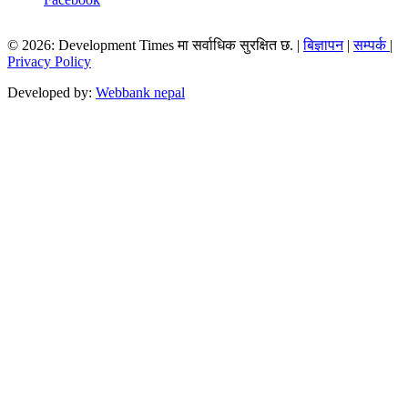
© 2026: Development Times मा सर्वाधिक सुरक्षित छ. |
बिज्ञापन
|
सम्पर्क
|
Privacy Policy
Developed by:
Webbank nepal