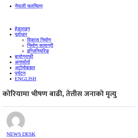
नेपाली चलचित्र
हेडलाइन
पूर्वाधार
विकास निर्माण
निर्माण सामाग्री
इन्जिनियरिङ
बायोग्राफी
अन्तर्वार्ता
अटोमोबाइल
पर्यटन
ENGLISH
कोरियामा भीषण बाढी, तेत्तीस जनाको मृत्यु
NEWS DESK