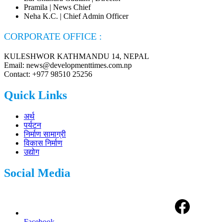
Pramila | News Chief
Neha K.C. | Chief Admin Officer
CORPORATE OFFICE :
KULESHWOR KATHMANDU 14, NEPAL
Email: news@developmenttimes.com.np
Contact: +977 98510 25256
Quick Links
अर्थ
पर्यटन
निर्माण सामाग्री
विकास निर्माण
उद्योग
Social Media
Facebook