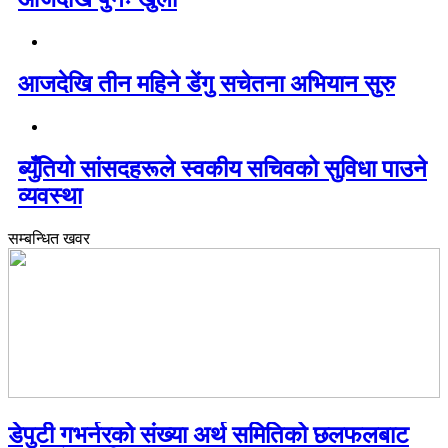
आजदेखि तीन महिने डेंगु सचेतना अभियान सुरु
ब्युँतियो सांसदहरूले स्वकीय सचिवको सुविधा पाउने
व्यवस्था
सम्बन्धित खवर
डेपुटी गभर्नरको संख्या अर्थ समितिको छलफलबाट