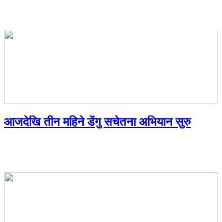
आजदेखि तीन महिने डेंगु सचेतना अभियान सुरु