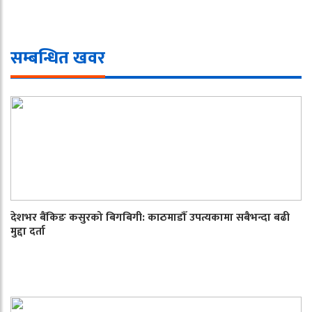
सम्बन्धित खवर
देशभर बैंकिङ कसुरको बिगबिगी: काठमाडौँ उपत्यकामा सबैभन्दा बढी
मुद्दा दर्ता