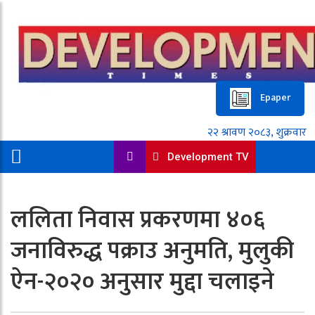
Epaper
Development TV
ललिता निवास प्रकरणमा ४०६
जनाविरुद्ध पक्राउ अनुमति, मुलुकी
ऐन-२०२० अनुसार मुद्दा चलाइने