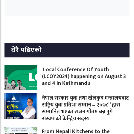
धेरै पढिएको
Local Conference Of Youth
(LCOY2024) happening on August 3
and 4 in Kathmandu
नेपाल सरकार युवा तथा खेलकुद मन्त्रालयबाट
राष्ट्रिय युवा प्रतिभा सम्मान – २०७८” द्वारा
सम्मानित भएका राजन गौतम बन्न पुगे
रास्वपाको केन्द्रिय सदस्य
From Nepali Kitchens to the