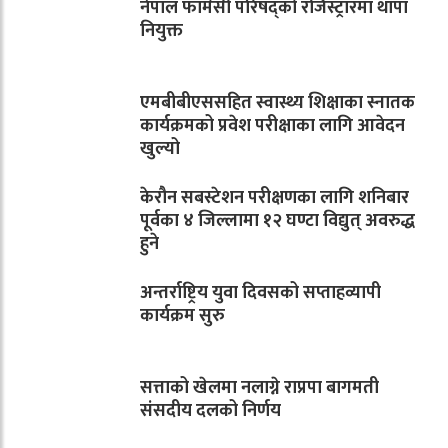
नेपाल फार्मेसी परिषद्को रजिस्ट्रारमा थापा
नियुक्त
एमबीबीएससहित स्वास्थ्य शिक्षाका स्नातक
कार्यक्रमको प्रवेश परीक्षाका लागि आवेदन
खुल्यो
केरौन सबस्टेशन परीक्षणका लागि शनिबार
पूर्वका ४ जिल्लामा १२ घण्टा विद्युत् अवरुद्ध
हुने
अन्तर्राष्ट्रिय युवा दिवसको सप्ताहव्यापी
कार्यक्रम सुरु
सत्ताको खेलमा नलाग्ने राप्रपा बागमती
संसदीय दलको निर्णय