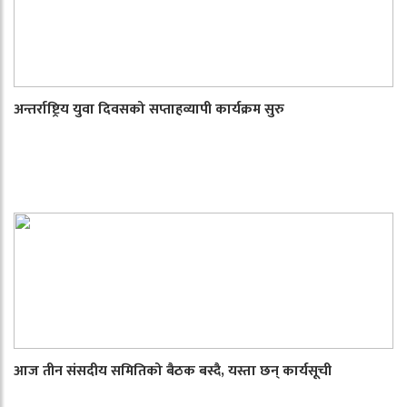
अन्तर्राष्ट्रिय युवा दिवसको सप्ताहव्यापी कार्यक्रम सुरु
आज तीन संसदीय समितिको बैठक बस्दै, यस्ता छन् कार्यसूची