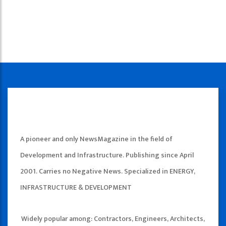
A pioneer and only NewsMagazine in the field of
Development and Infrastructure. Publishing since April
2001. Carries no Negative News. Specialized in ENERGY,
INFRASTRUCTURE & DEVELOPMENT
Widely popular among: Contractors, Engineers, Architects,