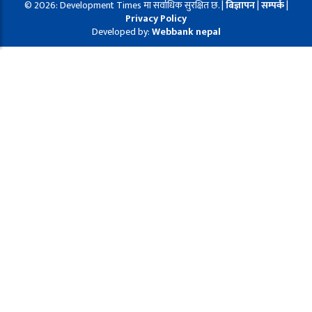
© 2026: Development Times मा सर्वाधिक सुरक्षित छ. |
बिज्ञापन
|
सम्पर्क
|
Privacy Policy
Developed by:
Webbank nepal