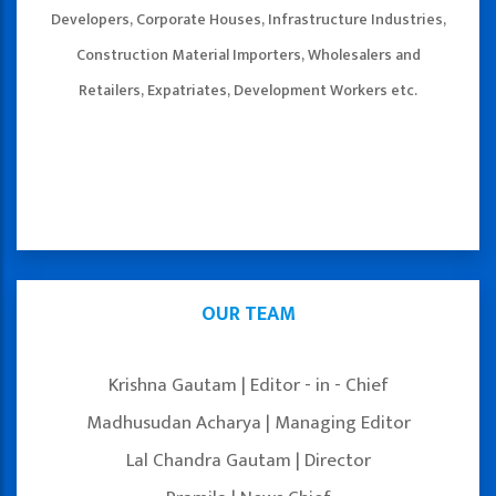
Developers, Corporate Houses, Infrastructure Industries,
Construction Material Importers, Wholesalers and
Retailers, Expatriates, Development Workers etc.
OUR TEAM
Krishna Gautam | Editor - in - Chief
Madhusudan Acharya | Managing Editor
Lal Chandra Gautam | Director