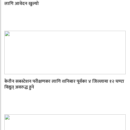
लागि आवेदन खुल्यो
केरौन सबस्टेशन परीक्षणका लागि शनिबार पूर्वका ४ जिल्लामा १२ घण्टा
विद्युत् अवरुद्ध हुने