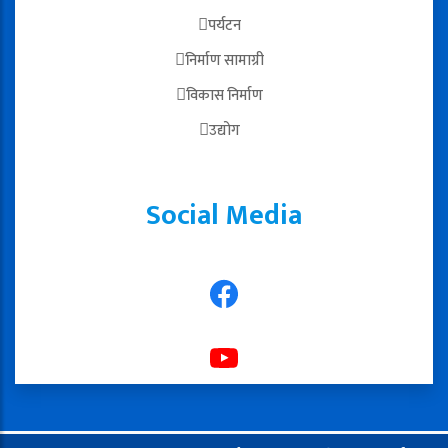
पर्यटन
निर्माण सामाग्री
विकास निर्माण
उद्योग
Social Media