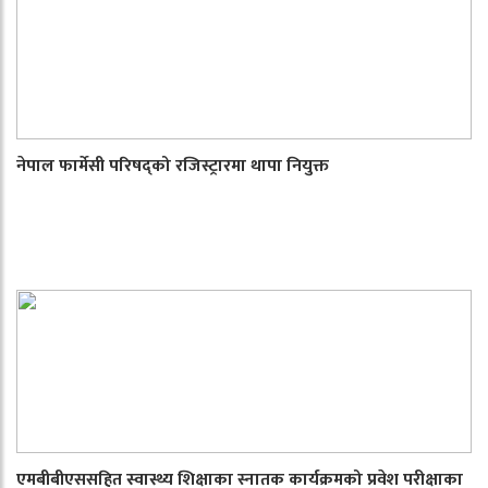
नेपाल फार्मेसी परिषद्को रजिस्ट्रारमा थापा नियुक्त
एमबीबीएससहित स्वास्थ्य शिक्षाका स्नातक कार्यक्रमको प्रवेश परीक्षाका