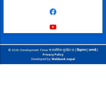
© 2026: Development Times मा सर्वाधिक सुरक्षित छ. |
बिज्ञापन
|
सम्पर्क
|
Privacy Policy
Developed by:
Webbank nepal