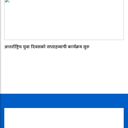
अन्तर्राष्ट्रिय युवा दिवसको सप्ताहव्यापी कार्यक्रम सुरु