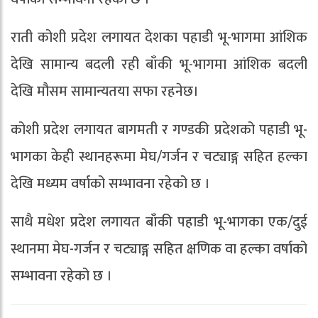
राती कोशी प्रदेश लगायत देशका पहाडी भू-भागमा आंशिक
देखि सामान्य बदली रही बाँकी भू-भागमा आंशिक बदली
देखि मौसम सामान्यतया सफा रहनेछ।
कोशी प्रदेश लगायत बागमती र गण्डकी प्रदेशको पहाडी भू-
भागका केही स्थानहरूमा मेघ/गर्जन र चट्याङ्ग सहित हल्का
देखि मध्यम वर्षाको सम्भावना रहेको छ ।
साथै मधेश प्रदेश लगायत बाँकी पहाडी भू-भागका एक/दुई
स्थानमा मेघ-गर्जन र चट्याङ्ग सहित क्षणिक वा हल्का वर्षाको
सम्भावना रहेको छ ।