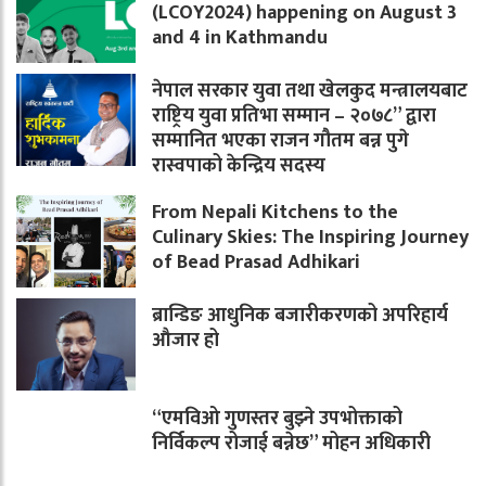
(LCOY2024) happening on August 3
and 4 in Kathmandu
नेपाल सरकार युवा तथा खेलकुद मन्त्रालयबाट
राष्ट्रिय युवा प्रतिभा सम्मान – २०७८” द्वारा
सम्मानित भएका राजन गौतम बन्न पुगे
रास्वपाको केन्द्रिय सदस्य
From Nepali Kitchens to the
Culinary Skies: The Inspiring Journey
of Bead Prasad Adhikari
ब्रान्डिङ आधुनिक बजारीकरणको अपरिहार्य
औजार हो
“एमविओ गुणस्तर बुझ्ने उपभोक्ताको
निर्विकल्प रोजाई बन्नेछ” मोहन अधिकारी