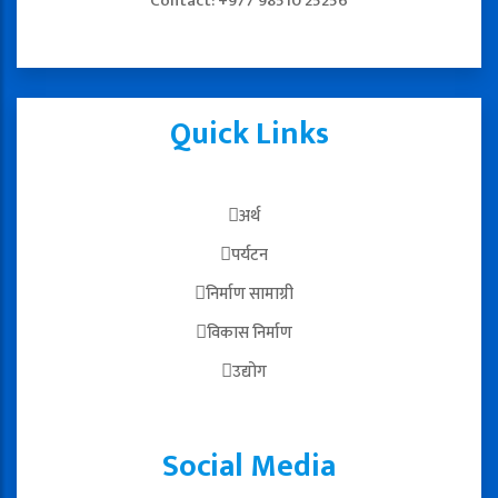
Contact: +977 98510 25256
Quick Links
अर्थ
पर्यटन
निर्माण सामाग्री
विकास निर्माण
उद्योग
Social Media