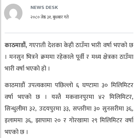
NEWS DESK
२०८० जेष्ठ ३१, बुधबार गते
काठमाडौं,
गएराती देशका केही ठाउँमा भारी वर्षा भएको छ
। मनसुन भित्रने क्रममा रहेकाले पूर्वी र मध्य क्षेत्रका ठाउँमा
भारी वर्षा भएको हो ।
काठमाडौं उपत्यकामा पछिल्लो ६ घण्टामा ३० मिलिमिटर
वर्षा भएको छ । यस्तै मकवानपुरमा ४२ मिलिमिटर,
सिन्धुलीमा ३२, उदयपुरमा ३३, सप्तरीमा ३० सुनसरीमा ३६,
इलाममा ३६, झापामा २० र गोरखामा २९ मिलिमिटर वर्षा
भएको छ ।