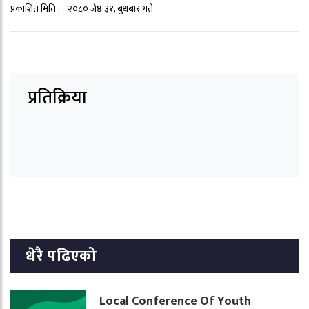
प्रकाशित मिति :
२०८० जेष्ठ ३१, बुधबार गते
प्रतिक्रिया
धेरै पढिएको
Local Conference Of Youth