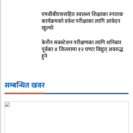
एमबीबीएससहित स्वास्थ्य शिक्षाका स्नातक
कार्यक्रमको प्रवेश परीक्षाका लागि आवेदन
खुल्यो
केरौन सबस्टेशन परीक्षणका लागि शनिबार
पूर्वका ४ जिल्लामा १२ घण्टा विद्युत् अवरुद्ध
हुने
सम्बन्धित खवर