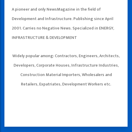
A pioneer and only NewsMagazine in the field of
Development and Infrastructure. Publishing since April
2001. Carries no Negative News. Specialized in ENERGY,
INFRASTRUCTURE & DEVELOPMENT
Widely popular among: Contractors, Engineers, Architects,
Developers, Corporate Houses, Infrastructure Industries,
Construction Material Importers, Wholesalers and
Retailers, Expatriates, Development Workers etc.