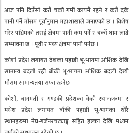
आज पनि दिउँसो कतै चर्को गर्मी कायमै रहने र कतै दर्के
पानी पर्ने मौसम पूर्वानुमान महाशाखाले जनाएको छ । विशेष
गरेर पश्चिमको तराई क्षेत्रमा पानी कम पर्ने र चर्को घाम लाग्ने
सम्भावना छ । पूर्वी र मध्य क्षेत्रमा पानी पर्नेछ ।
कोशी प्रदेश लगायत देशका पहाडी भू-भागमा आंशिक देखि
सामान्य बदली रही बाँकी भू-भागमा आंशिक बदली देखी
मौसम सामान्यतया सफा रहनेछ।
कोशी, बागमती र गण्डकी प्रदेशका केही स्थानहरूमा र
मधेश प्रदेश लगायत बाँकी पहाडी भू-भागका थोरै
स्थानहरुमा मेघ-गर्जनरचट्याङ्ग सहित हल्का देखि मध्यम
वर्षाको सम्भावना रहेको छ ।