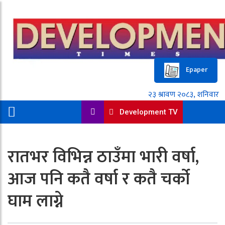
Epaper
Development TV
रातभर विभिन्न ठाउँमा भारी वर्षा,
आज पनि कतै वर्षा र कतै चर्को
घाम लाग्ने