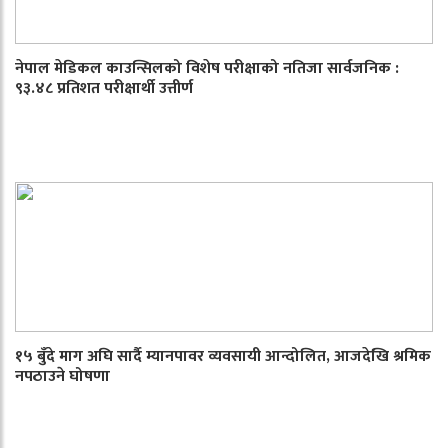
नेपाल मेडिकल काउन्सिलको विशेष परीक्षाको नतिजा सार्वजनिक :
९३.४८ प्रतिशत परीक्षार्थी उत्तीर्ण
१५ बुँदे माग अघि सार्दै म्यानपावर व्यवसायी आन्दोलित, आजदेखि श्रमिक
नपठाउने घोषणा