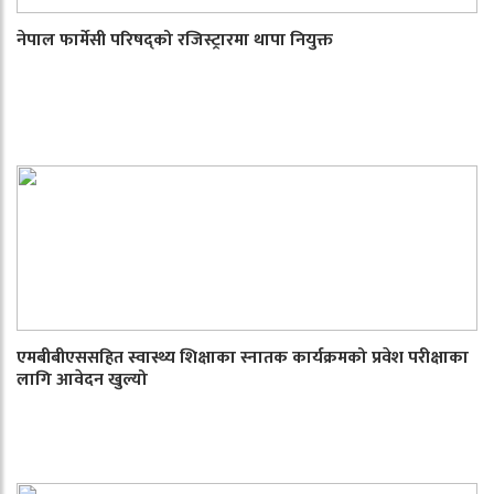
नेपाल फार्मेसी परिषद्को रजिस्ट्रारमा थापा नियुक्त
एमबीबीएससहित स्वास्थ्य शिक्षाका स्नातक कार्यक्रमको प्रवेश परीक्षाका
लागि आवेदन खुल्यो