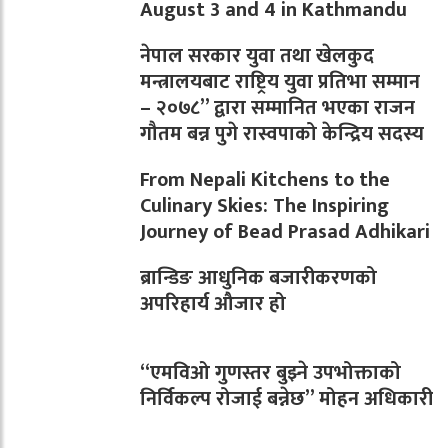
August 3 and 4 in Kathmandu
नेपाल सरकार युवा तथा खेलकुद
मन्त्रालयबाट राष्ट्रिय युवा प्रतिभा सम्मान
– २०७८” द्वारा सम्मानित भएका राजन
गौतम बन्न पुगे रास्वपाको केन्द्रिय सदस्य
From Nepali Kitchens to the
Culinary Skies: The Inspiring
Journey of Bead Prasad Adhikari
ब्रान्डिङ आधुनिक बजारीकरणको
अपरिहार्य औजार हो
“एमविओ गुणस्तर बुझ्ने उपभोक्ताको
निर्विकल्प रोजाई बन्नेछ” मोहन अधिकारी