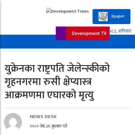
Epaper
Development TV
युक्रेनका राष्ट्रपति जेलेन्स्कीको
गृहनगरमा रुसी क्षेप्यास्त्र
आक्रमणमा एघारको मृत्यु
NEWS DESK
२०८० जेष्ठ ३१, बुधबार गते