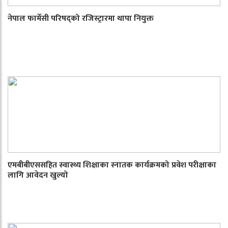
नेपाल फार्मेसी परिषद्को रजिस्ट्रारमा थापा नियुक्त
एमबीबीएससहित स्वास्थ्य शिक्षाका स्नातक कार्यक्रमको प्रवेश परीक्षाका
लागि आवेदन खुल्यो