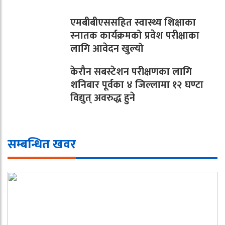
एमबीबीएससहित स्वास्थ्य शिक्षाका
स्नातक कार्यक्रमको प्रवेश परीक्षाका
लागि आवेदन खुल्यो
केरौन सबस्टेशन परीक्षणका लागि
शनिबार पूर्वका ४ जिल्लामा १२ घण्टा
विद्युत् अवरुद्ध हुने
सम्बन्धित खवर