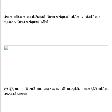
नेपाल मेडिकल काउन्सिलको विशेष परीक्षाको नतिजा सार्वजनिक :
९३.४८ प्रतिशत परीक्षार्थी उत्तीर्ण
१५ बुँदे माग अघि सार्दै म्यानपावर व्यवसायी आन्दोलित, आजदेखि श्रमिक
नपठाउने घोषणा