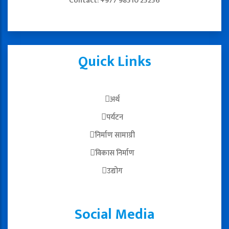
Contact: +977 98510 25256
Quick Links
अर्थ
पर्यटन
निर्माण सामाग्री
विकास निर्माण
उद्योग
Social Media