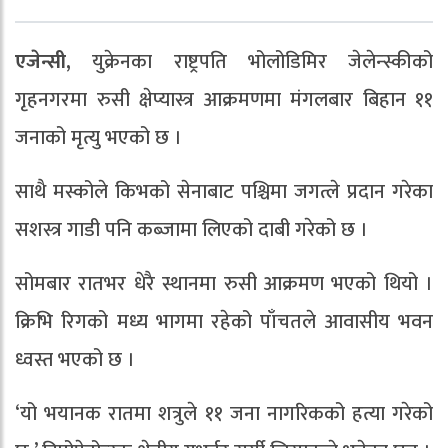
एजेन्सी,
युक्रेनका राष्ट्रपति भोलोडिमिर जेलेन्स्कीको
गृहनगरमा रुसी क्षेप्यास्त्र आक्रमणमा मंगलबार बिहान ११
जनाको मृत्यु भएको छ ।
साथै मस्कोले किभको सेनाबाट पश्चिमा जगत्ले प्रदान गरेका
सशस्त्र गाडी पनि कब्जामा लिएको दाबी गरेको छ ।
सोमबार रातभर धेरै स्थानमा रुसी आक्रमण भएको थियो ।
क्रिभि रिगको मध्य भागमा रहेको पाँचतले आवासीय भवन
ध्वस्त भएको छ ।
‘यो भयानक रातमा शत्रुले ११ जना नागरिकको हत्या गरेको