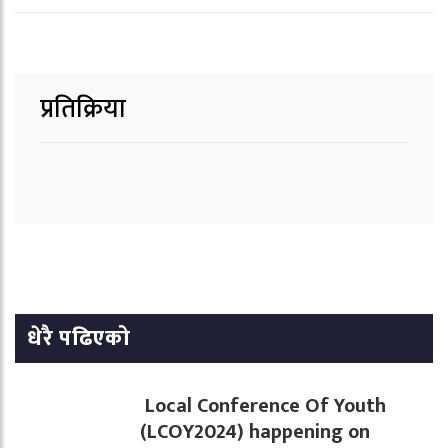
प्रतिक्रिया
धेरै पढिएको
Local Conference Of Youth
(LCOY2024) happening on