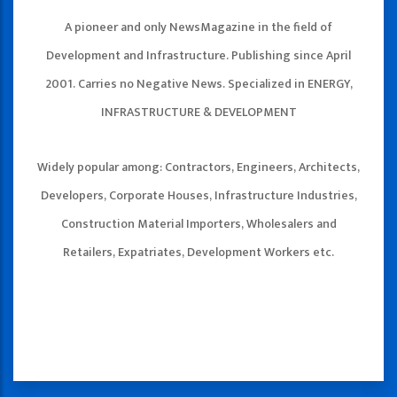
A pioneer and only NewsMagazine in the field of
Development and Infrastructure. Publishing since April
2001. Carries no Negative News. Specialized in ENERGY,
INFRASTRUCTURE & DEVELOPMENT
Widely popular among: Contractors, Engineers, Architects,
Developers, Corporate Houses, Infrastructure Industries,
Construction Material Importers, Wholesalers and
Retailers, Expatriates, Development Workers etc.