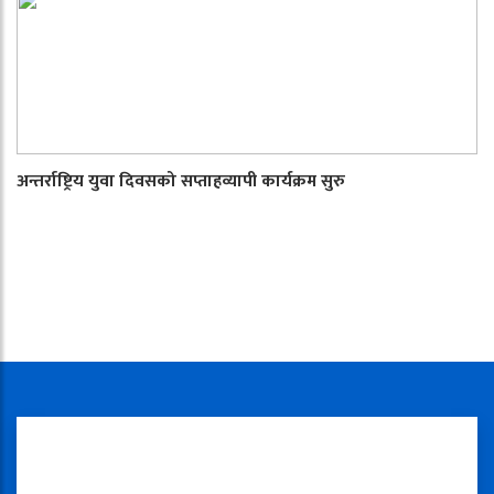
अन्तर्राष्ट्रिय युवा दिवसको सप्ताहव्यापी कार्यक्रम सुरु