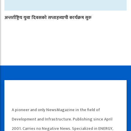
अन्तर्राष्ट्रिय युवा दिवसको सप्ताहव्यापी कार्यक्रम सुरु
A pioneer and only NewsMagazine in the field of
Development and Infrastructure. Publishing since April
2001. Carries no Negative News. Specialized in ENERGY,