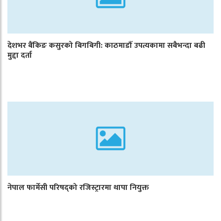
देशभर बैंकिङ कसुरको बिगबिगी: काठमाडौँ उपत्यकामा सबैभन्दा बढी
मुद्दा दर्ता
नेपाल फार्मेसी परिषद्को रजिस्ट्रारमा थापा नियुक्त