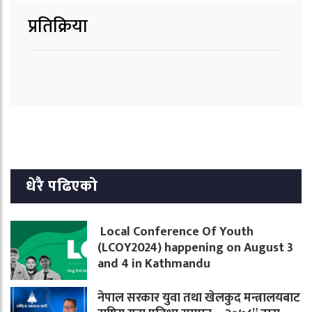
प्रतिक्रिया
धेरै पढिएको
Local Conference Of Youth
(LCOY2024) happening on August 3
and 4 in Kathmandu
नेपाल सरकार युवा तथा खेलकुद मन्त्रालयबाट