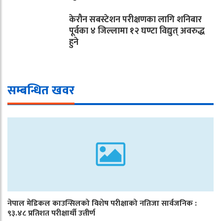
केरौन सबस्टेशन परीक्षणका लागि शनिबार
पूर्वका ४ जिल्लामा १२ घण्टा विद्युत् अवरुद्ध
हुने
सम्बन्धित खवर
नेपाल मेडिकल काउन्सिलको विशेष परीक्षाको नतिजा सार्वजनिक :
९३.४८ प्रतिशत परीक्षार्थी उत्तीर्ण