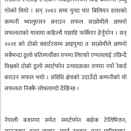
गरेको थियो । सन् २०१२ सम्म पुग्दा चार बिलियन डलरको
कम्पनी भ्यालुएसन बनाउन सफल साओमीले आफ्नो
सफलताको यात्रामा कहिल्यै पछाडि फर्किएर हेर्नुपरेन । सन्
२०२१ को दोस्रो क्वार्टरसम्म आइपुग्दा त साओमीले आफ्नो
सबैभन्दा ठूलो प्रतिस्पर्धीका रुपमा लिएको एप्पललाई उछिन्दै
विश्वको दोस्रो ठूलो स्मार्टफोन उत्पादकका रुपमा नयाँ रेकर्ड
बनाउन सफल भयो । प्रविधि क्षेत्रको उदाउँदो कम्पनीको यो
सफलता निक्कै लोभलाग्दो देखिन्छ ।
नेपाली बजारमा समेत स्मार्टफोन बाहेक टेलिभिजन,