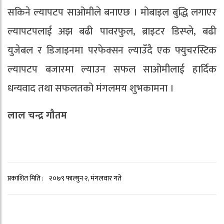
सकिने ल्यापटप साओमीले बनाएछ । मोबाइल बुद्धि लगाएर
ल्यापटपलाई अझ बढी पावरफुल, ब्राइटर डिस्प्ले, बढी
युजेबल र डिजाइनमा परफेक्सन ल्याउँदै एक फ्युचरस्टिक
ल्यापटप बजारमा ल्याउन सफल साओमीलाई हार्दिक
धन्यवाद तथा सफलतको मंगलमय शुभकामना ।
लाल चन्द्र गौतम
प्रकाशित मिति :
२०७९ फाल्गुन २, मंगलवार गते