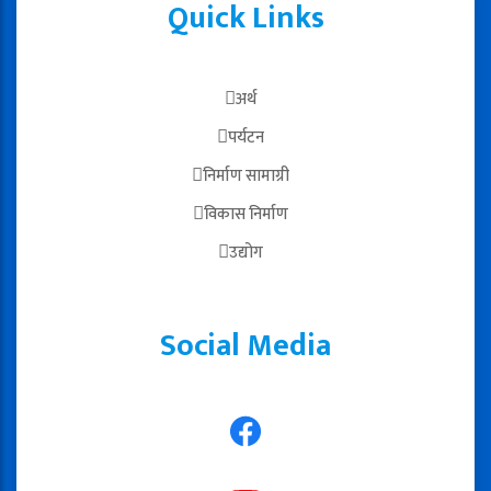
Quick Links
अर्थ
पर्यटन
निर्माण सामाग्री
विकास निर्माण
उद्योग
Social Media