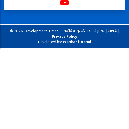
© 2026: Development Times मा सर्वाधिक सुरक्षित छ. |
बिज्ञापन
|
सम्पर्क
|
Privacy Policy
Developed by:
Webbank nepal