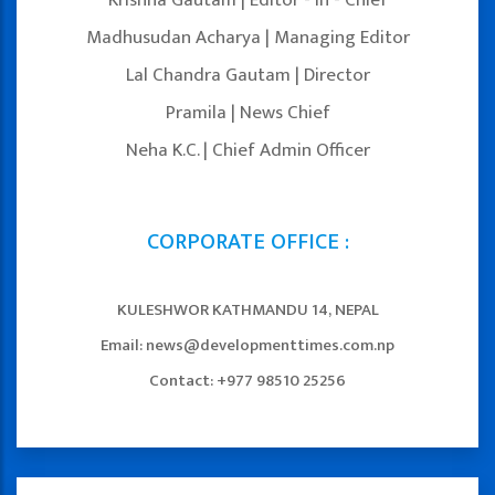
Madhusudan Acharya | Managing Editor
Lal Chandra Gautam | Director
Pramila | News Chief
Neha K.C. | Chief Admin Officer
CORPORATE OFFICE :
KULESHWOR KATHMANDU 14, NEPAL
Email: news@developmenttimes.com.np
Contact: +977 98510 25256