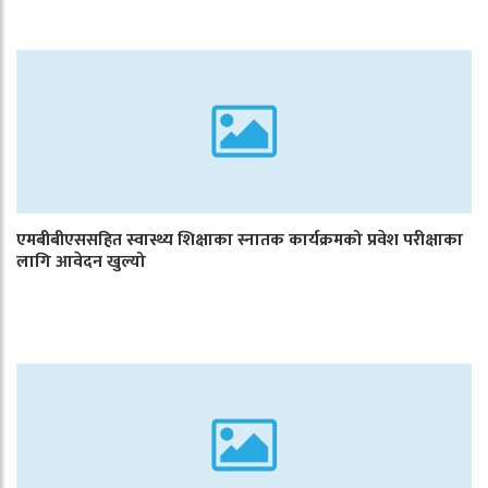
एमबीबीएससहित स्वास्थ्य शिक्षाका स्नातक कार्यक्रमको प्रवेश परीक्षाका
लागि आवेदन खुल्यो