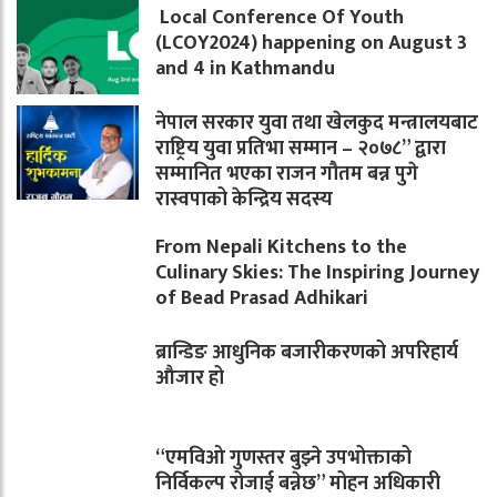
Local Conference Of Youth
(LCOY2024) happening on August 3
and 4 in Kathmandu
नेपाल सरकार युवा तथा खेलकुद मन्त्रालयबाट
राष्ट्रिय युवा प्रतिभा सम्मान – २०७८” द्वारा
सम्मानित भएका राजन गौतम बन्न पुगे
रास्वपाको केन्द्रिय सदस्य
From Nepali Kitchens to the
Culinary Skies: The Inspiring Journey
of Bead Prasad Adhikari
ब्रान्डिङ आधुनिक बजारीकरणको अपरिहार्य
औजार हो
“एमविओ गुणस्तर बुझ्ने उपभोक्ताको
निर्विकल्प रोजाई बन्नेछ” मोहन अधिकारी