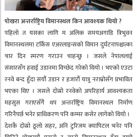
पोखरा अन्तर्राष्ट्रिय विमानस्थल किन आवश्यक थियो ?
पहिलो त यसका लागि म अलिक समयअगाडि त्रिभुवन
विमानस्थलमा टर्किस एअरलाइन्सको विमान दुर्घटनापश्चात्का
चार दिन स्मरण गराउन चाहन्छु । जसले नेपाललाई
संसारसँग हवाई उडानमा विच्छेद गरेको थियो । भएको एउटा
रनवे बन्द हुँदा सयौं उडान र हजारौं यात्रु नराम्रोसँग प्रभावित
भएका थिए । जसले दोस्रो रनवेको अपरिहार्य आवश्यकता
महसुस गराएसँगै थप अन्तर्राष्ट्रिय विमानस्थल निर्माण
गरिनैपर्छ भनेर प्राधिकरण पनि कम्मर कसेर लागेको थियो ।
देशकै दोस्रो ठूलो सहर, अनि टुरिजम क्यापिटल भनेर पनि