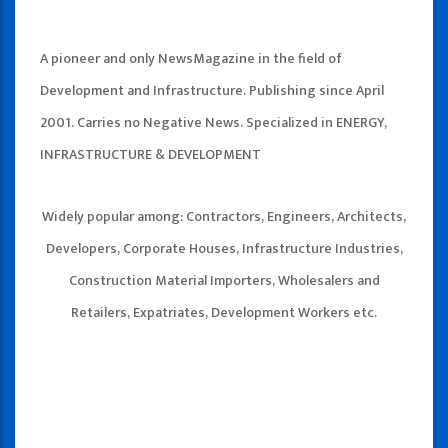
A pioneer and only NewsMagazine in the field of
Development and Infrastructure. Publishing since April
2001. Carries no Negative News. Specialized in ENERGY,
INFRASTRUCTURE & DEVELOPMENT
Widely popular among: Contractors, Engineers, Architects,
Developers, Corporate Houses, Infrastructure Industries,
Construction Material Importers, Wholesalers and
Retailers, Expatriates, Development Workers etc.