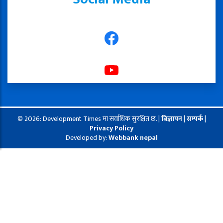
© 2026: Development Times मा सर्वाधिक सुरक्षित छ. |
बिज्ञापन
|
सम्पर्क
|
Privacy Policy
Developed by:
Webbank nepal