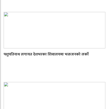
पशुपतिनाथ लगायत देशभरका शिवालयमा भक्तजनको लर्को