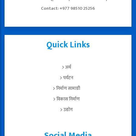
Contact: +977 98510 25256
Quick Links
अर्थ
पर्यटन
निर्माण सामाग्री
विकास निर्माण
उद्योग
Social Media