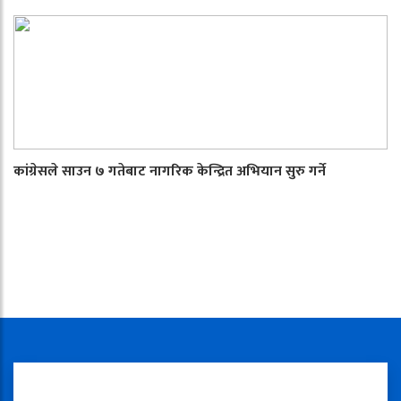
कांग्रेसले साउन ७ गतेबाट नागरिक केन्द्रित अभियान सुरु गर्ने