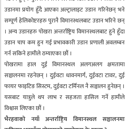
उडानमा प्रयोग हुँदै आएका अल्ट्रालाइट उडान गरिनेछन् भने
सम्पूर्ण हेलिकोप्टरहरु पुरानै विमानस्थलबाट उडान भरिने छन्
। अन्य उडानहरु पोखरा अन्तर्राष्ट्रिय विमानस्थलबाट हुने हुँदा
उडान चाप कम हुन गई प्रभावकारी उडान प्रणाली अवलम्बन
गर्न सकिने हामीले ठम्याएका छौं ।
पोखरामा हाल दुई विमानस्थल अलगअलग क्षमतामा
सञ्चालनमा रहनेछन् । दुईवटा धावनमार्ग, दुईवटा टावर, दुई
फायर फाइटिङ सिस्टम, दुईवटा टर्मिनल नै सञ्चालन हुनेछन् ।
यसबाट यात्रुले थप लाभ र सहजता हासिल गर्ने हामीले
विश्वास लिएका छौं ।
भैरहवाको नयाँ अन्तर्राष्ट्रिय विमानस्थल सञ्चालनमा