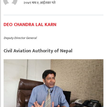
२०७९ माघ १, आईतवार गते
DEO CHANDRA LAL KARN
Deputy Director General
Civil Aviation Authority of Nepal