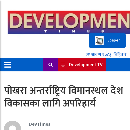
Epaper
Development TV
पोखरा अन्तर्राष्ट्रिय विमानस्थल देश
विकासका लागि अपरिहार्य
DevTimes